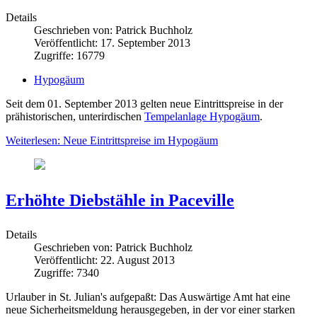
Details
Geschrieben von:
Patrick Buchholz
Veröffentlicht: 17. September 2013
Zugriffe: 16779
Hypogäum
Seit dem 01. September 2013 gelten neue Eintrittspreise in der
prähistorischen, unterirdischen
Tempelanlage Hypogäum
.
Weiterlesen: Neue Eintrittspreise im Hypogäum
Erhöhte Diebstähle in Paceville
Details
Geschrieben von:
Patrick Buchholz
Veröffentlicht: 22. August 2013
Zugriffe: 7340
Urlauber in St. Julian's aufgepaßt: Das Auswärtige Amt hat eine
neue Sicherheitsmeldung herausgegeben, in der vor einer starken