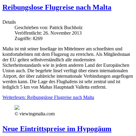
Reibungslose Flugreise nach Malta
Details
Geschrieben von:
Patrick Buchholz
Veröffentlicht: 26. November 2013
Zugriffe: 8269
Malta ist mit seiner Insellage im Mittelmeer am schnellsten und
komfortabelsten mit dem Flugzeug zu erreichen. Als Mitgliedsstaat
der EU gelten selbstverständlich alle modernsten
Sicherheitsstandards wie in jedem anderen Land der Europäischen
Union auch. Die begehrte Insel verfügt über einen internationalen
Airport, der über zahlreiche internationale Verbindungen angeflogen
werden kann. Die Lage des Flughafens ist sehr zentral und ist
lediglich 5 km von Maltas Hauptstadt Valletta entfernt.
Weiterlesen: Reibungslose Flugreise nach Malta
© viewingmalta.com
Neue Eintrittspreise im Hypogäum