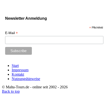
Newsletter Anmeldung
*
Pflichtfeld
*
E-Mail
Start
Impressum
Kontakt
Nutzungshinweise
© Malta-Tours.de - online seit 2002 - 2026
Back to top