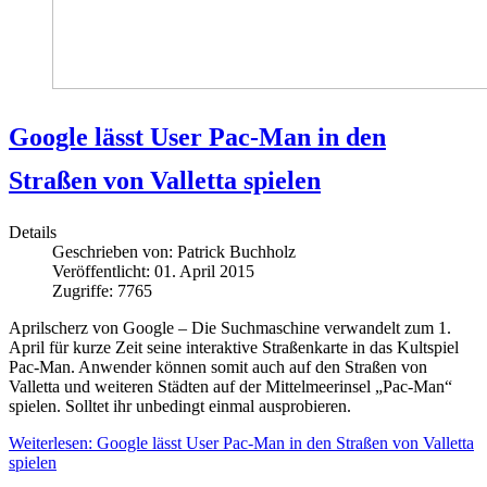
Google lässt User Pac-Man in den
Straßen von Valletta spielen
Details
Geschrieben von:
Patrick Buchholz
Veröffentlicht: 01. April 2015
Zugriffe: 7765
Aprilscherz von Google – Die Suchmaschine verwandelt zum 1.
April für kurze Zeit seine interaktive Straßenkarte in das Kultspiel
Pac-Man. Anwender können somit auch auf den Straßen von
Valletta und weiteren Städten auf der Mittelmeerinsel „Pac-Man“
spielen. Solltet ihr unbedingt einmal ausprobieren.
Weiterlesen: Google lässt User Pac-Man in den Straßen von Valletta
spielen