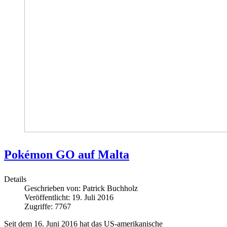
Pokémon GO auf Malta
Details
Geschrieben von:
Patrick Buchholz
Veröffentlicht: 19. Juli 2016
Zugriffe: 7767
Seit dem 16. Juni 2016 hat das US-amerikanische