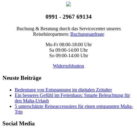
0991 - 2967 69134
Buchung & Beratung durch das Servicecenter unseres
Reisebüropartners:
Buchungsanfrage
Mo-Fr 08:00-18:00 Uhr
Sa 09:00-14:00 Uhr
So 09:00-14:00 Uhr
Widerrufsbutton
Neuste Beiträge
Bedeutung von Entspannung im digitalen Zeitalter
Ein besseres Gefühl im Ferienhaus: Smarte Beleuchtung für
den Malta-Urlaub
5 unterschätzte Reiseaccessoires für einen entspannten Malta-
Trip
Social Media