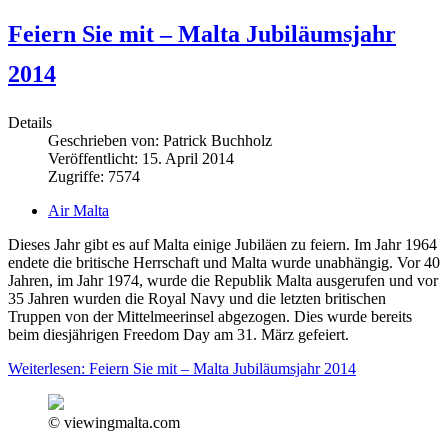
Feiern Sie mit – Malta Jubiläumsjahr
2014
Details
Geschrieben von:
Patrick Buchholz
Veröffentlicht: 15. April 2014
Zugriffe: 7574
Air Malta
Dieses Jahr gibt es auf Malta einige Jubiläen zu feiern. Im Jahr 1964
endete die britische Herrschaft und Malta wurde unabhängig. Vor 40
Jahren, im Jahr 1974, wurde die Republik Malta ausgerufen und vor
35 Jahren wurden die Royal Navy und die letzten britischen
Truppen von der Mittelmeerinsel abgezogen. Dies wurde bereits
beim diesjährigen Freedom Day am 31. März gefeiert.
Weiterlesen: Feiern Sie mit – Malta Jubiläumsjahr 2014
© viewingmalta.com