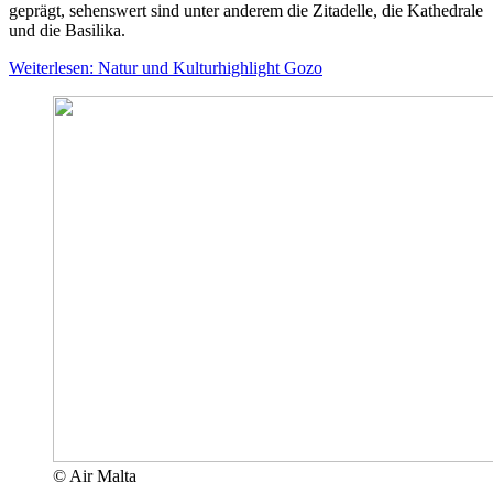
geprägt, sehenswert sind unter anderem die Zitadelle, die Kathedrale
und die Basilika.
Weiterlesen: Natur und Kulturhighlight Gozo
© Air Malta