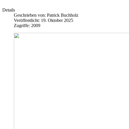
Details
Geschrieben von:
Patrick Buchholz
Veröffentlicht: 19. Oktober 2025
Zugriffe: 2009