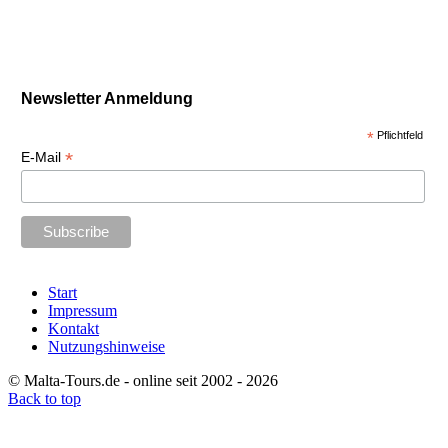
Newsletter Anmeldung
*
Pflichtfeld
*
E-Mail
Start
Impressum
Kontakt
Nutzungshinweise
© Malta-Tours.de - online seit 2002 - 2026
Back to top