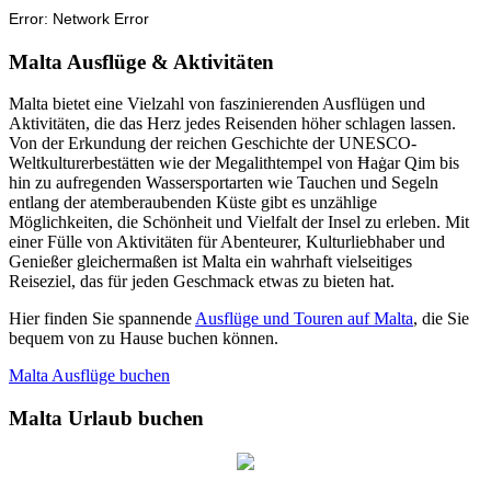
Malta Ausflüge & Aktivitäten
Malta bietet eine Vielzahl von faszinierenden Ausflügen und
Aktivitäten, die das Herz jedes Reisenden höher schlagen lassen.
Von der Erkundung der reichen Geschichte der UNESCO-
Weltkulturerbestätten wie der Megalithtempel von Ħaġar Qim bis
hin zu aufregenden Wassersportarten wie Tauchen und Segeln
entlang der atemberaubenden Küste gibt es unzählige
Möglichkeiten, die Schönheit und Vielfalt der Insel zu erleben. Mit
einer Fülle von Aktivitäten für Abenteurer, Kulturliebhaber und
Genießer gleichermaßen ist Malta ein wahrhaft vielseitiges
Reiseziel, das für jeden Geschmack etwas zu bieten hat.
Hier finden Sie spannende
Ausflüge und Touren auf Malta
, die Sie
bequem von zu Hause buchen können.
Malta Ausflüge buchen
Malta Urlaub buchen