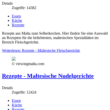
Details
Zugriffe: 14382
Essen
Küche
Rezepte
Rezepte aus Malta zum Selberkochen. Hier finden Sie eine Auswahl
an Rezepten für die beliebtesten, maltesischen Spezialitäten im
Bereich Fleischgerichte.
Weiterlesen: Rezepte - Maltesische Fleischgerichte
© viewingmalta.com
Rezepte - Maltesische Nudelgerichte
Details
Zugriffe: 12424
Essen
Küche
Rezepte