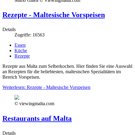
Mario Galea © Viewingmalta.com
Rezepte - Maltesische Vorspeisen
Details
Zugriffe: 16563
Essen
Küche
Rezepte
Rezepte aus Malta zum Selberkochen. Hier finden Sie eine Auswahl
an Rezepten für die beliebtesten, maltesischen Spezialitäten im
Bereich Vorspeisen.
Weiterlesen: Rezepte - Maltesische Vorspeisen
© viewingmalta.com
Restaurants auf Malta
Details