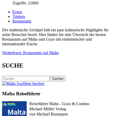
Zugriffe: 21869
Essen
Trinken
Restaurants
Der maltesische Archipel hält ein paar kulinarische Highlights für
seine Besucher bereit. Hier finden Sie eine Übersicht der besten
Restaurants auf Malta und Gozo mit einheimischer und
internationaler Küche.
Weiterlesen: Restaurants auf Malta
SUCHE
Suchen
Malta Reiseführer
Reiseführer Malta - Gozo & Comino
Michael Müller Verlag
von Michael Bussmann