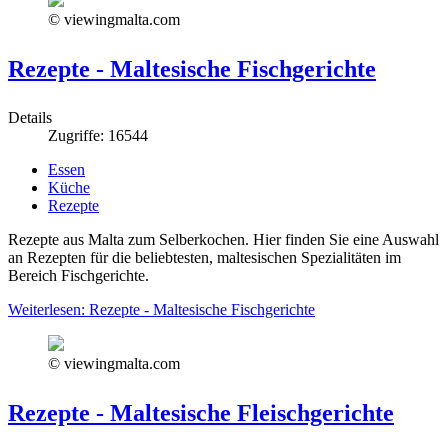
© viewingmalta.com
Rezepte - Maltesische Fischgerichte
Details
Zugriffe: 16544
Essen
Küche
Rezepte
Rezepte aus Malta zum Selberkochen. Hier finden Sie eine Auswahl
an Rezepten für die beliebtesten, maltesischen Spezialitäten im
Bereich Fischgerichte.
Weiterlesen: Rezepte - Maltesische Fischgerichte
© viewingmalta.com
Rezepte - Maltesische Fleischgerichte