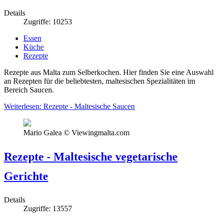
Details
Zugriffe: 10253
Essen
Küche
Rezepte
Rezepte aus Malta zum Selberkochen. Hier finden Sie eine Auswahl
an Rezepten für die beliebtesten, maltesischen Spezialitäten im
Bereich Saucen.
Weiterlesen: Rezepte - Maltesische Saucen
Mario Galea © Viewingmalta.com
Rezepte - Maltesische vegetarische
Gerichte
Details
Zugriffe: 13557