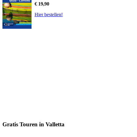
€ 19,90
Hier bestellen!
Gratis Touren in Valletta