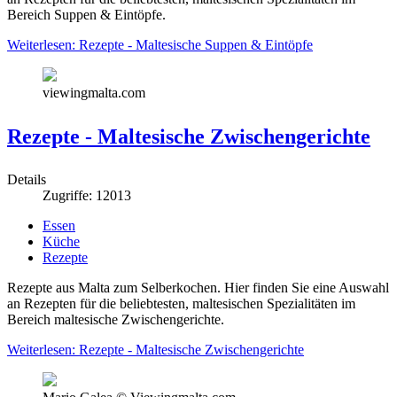
Bereich Suppen & Eintöpfe.
Weiterlesen: Rezepte - Maltesische Suppen & Eintöpfe
viewingmalta.com
Rezepte - Maltesische Zwischengerichte
Details
Zugriffe: 12013
Essen
Küche
Rezepte
Rezepte aus Malta zum Selberkochen. Hier finden Sie eine Auswahl
an Rezepten für die beliebtesten, maltesischen Spezialitäten im
Bereich maltesische Zwischengerichte.
Weiterlesen: Rezepte - Maltesische Zwischengerichte