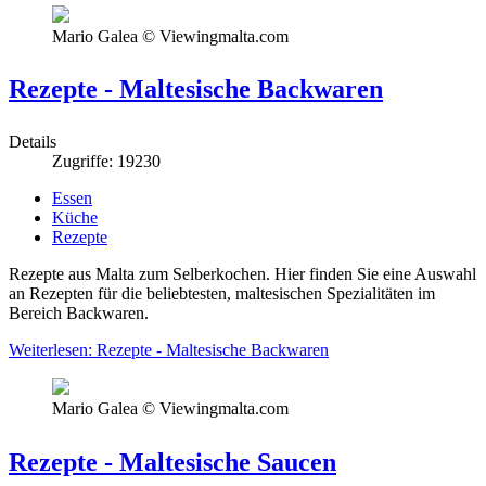
Mario Galea © Viewingmalta.com
Rezepte - Maltesische Backwaren
Details
Zugriffe: 19230
Essen
Küche
Rezepte
Rezepte aus Malta zum Selberkochen. Hier finden Sie eine Auswahl
an Rezepten für die beliebtesten, maltesischen Spezialitäten im
Bereich Backwaren.
Weiterlesen: Rezepte - Maltesische Backwaren
Mario Galea © Viewingmalta.com
Rezepte - Maltesische Saucen