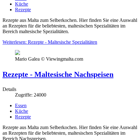
Küche
Rezepte
Rezepte aus Malta zum Selberkochen. Hier finden Sie eine Auswahl
an Rezepten für die beliebtesten, maltesischen Spezialitäten im
Bereich maltesische Spezialitäten.
Weiterlesen: Rezepte - Maltesische Spezialitäten
Mario Galea © Viewingmalta.com
Rezepte - Maltesische Nachspeisen
Details
Zugriffe: 24000
Essen
Küche
Rezepte
Rezepte aus Malta zum Selberkochen. Hier finden Sie eine Auswahl
an Rezepten für die beliebtesten, maltesischen Spezialitäten im
Bereich Nachspreisen.