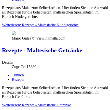
Rezepte aus Malta zum Selberkochen. Hier finden Sie eine Auswahl
an Rezepten für die beliebtesten, maltesischen Spezialitäten im
Bereich Nudelgerichte.
Weiterlesen: Rezepte - Maltesische Nudelgerichte
Mario Galea © Viewingmalta.com
Rezepte - Maltesische Getränke
Details
Zugriffe: 15880
Trinken
Rezepte
Rezepte aus Malta zum Selberkochen. Hier finden Sie eine Auswahl
an Rezepten für die beliebtesten, maltesischen Spezialitäten im
Bereich Getränke.
Weiterlesen: Rezepte - Maltesische Getränke