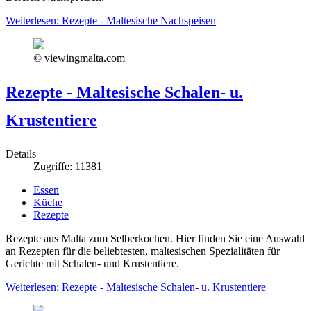
Weiterlesen: Rezepte - Maltesische Nachspeisen
© viewingmalta.com
Rezepte - Maltesische Schalen- u.
Krustentiere
Details
Zugriffe: 11381
Essen
Küche
Rezepte
Rezepte aus Malta zum Selberkochen. Hier finden Sie eine Auswahl
an Rezepten für die beliebtesten, maltesischen Spezialitäten für
Gerichte mit Schalen- und Krustentiere.
Weiterlesen: Rezepte - Maltesische Schalen- u. Krustentiere