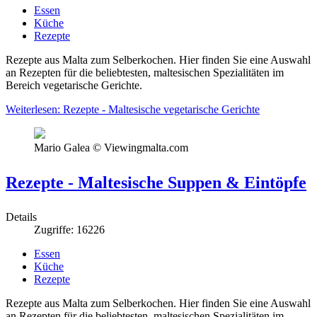
Essen
Küche
Rezepte
Rezepte aus Malta zum Selberkochen. Hier finden Sie eine Auswahl
an Rezepten für die beliebtesten, maltesischen Spezialitäten im
Bereich vegetarische Gerichte.
Weiterlesen: Rezepte - Maltesische vegetarische Gerichte
Mario Galea © Viewingmalta.com
Rezepte - Maltesische Suppen & Eintöpfe
Details
Zugriffe: 16226
Essen
Küche
Rezepte
Rezepte aus Malta zum Selberkochen. Hier finden Sie eine Auswahl
an Rezepten für die beliebtesten, maltesischen Spezialitäten im