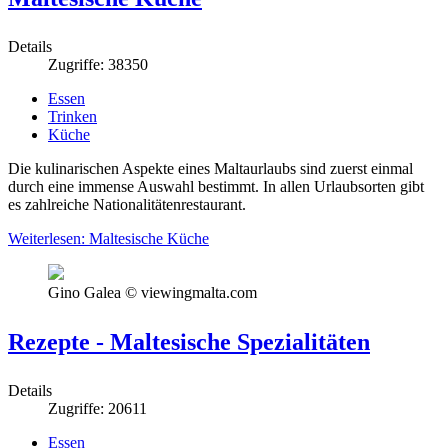
Details
Zugriffe: 38350
Essen
Trinken
Küche
Die kulinarischen Aspekte eines Maltaurlaubs sind zuerst einmal
durch eine immense Auswahl bestimmt. In allen Urlaubsorten gibt
es zahlreiche Nationalitätenrestaurant.
Weiterlesen: Maltesische Küche
Gino Galea © viewingmalta.com
Rezepte - Maltesische Spezialitäten
Details
Zugriffe: 20611
Essen