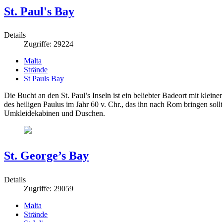
St. Paul's Bay
Details
Zugriffe: 29224
Malta
Strände
St Pauls Bay
Die Bucht an den St. Paul’s Inseln ist ein beliebter Badeort mit kle
des heiligen Paulus im Jahr 60 v. Chr., das ihn nach Rom bringen soll
Umkleidekabinen und Duschen.
St. George’s Bay
Details
Zugriffe: 29059
Malta
Strände