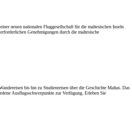
ner neuen nationalen Fluggesellschaft für die maltesischen Inseln
 erforderlichen Genehmigungen durch die maltesische
Wandereisen bis hin zu Studienreisen über die Geschichte Maltas. Das
chiedene Ausflugsschwerpunkte zur Verfügung. Erleben Sie