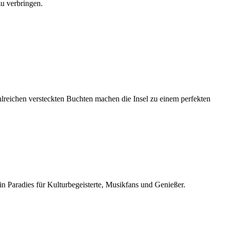
u verbringen.
zahlreichen versteckten Buchten machen die Insel zu einem perfekten
n Paradies für Kulturbegeisterte, Musikfans und Genießer.