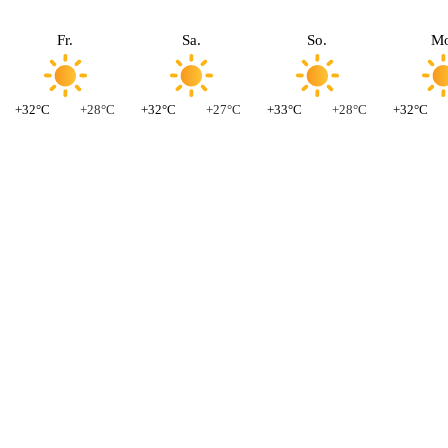
Fr.
Sa.
So.
Mo
+32°C
+28°C
+32°C
+27°C
+33°C
+28°C
+32°C