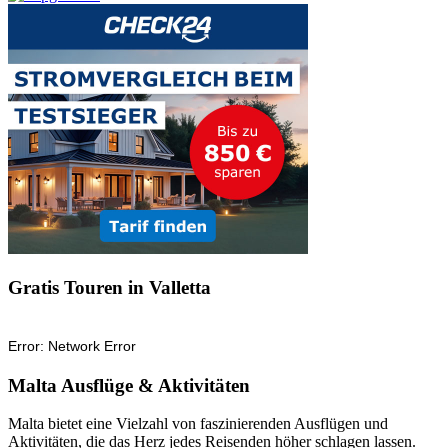
Gratis Touren in Valletta
Malta Ausflüge & Aktivitäten
Malta bietet eine Vielzahl von faszinierenden Ausflügen und
Aktivitäten, die das Herz jedes Reisenden höher schlagen lassen.