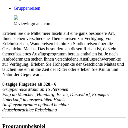
Gruppenreisen
© viewingmalta.com
Erleben Sie die Mittelmeer Inseln auf eine ganz besondere Art.
Ihnen stehen verschiedene Themenreisen zur Verfügung, von
Erlebnisreisen, Wandereisen bis hin zu Studienreisen über die
Geschichte Maltas. Das besondere an diesen Reisen ist, daß ein
themenbasiertes Ausflugsprogramm bereits enthalten ist. Je nach
Anforderungen stehen Ihnen verschiedene Ausflugsschwerpunkte
zur Verfügung. Erleben Sie Höhepunkte der Geschichte Maltas und
tauchen Sie ein in die Zeit der Ritter oder erleben Sie Kultur und
Natur der Gegenwart.
8-tägige Flugreise ab 328,- €
Gruppenreise Malta ab 15 Personen
Flug ab München, Hamburg, Berlin, Düsseldorf, Frankfurt
Unterkunft in ausgewählten Hotels
Ausflugsprogramm optional buchbar
deutschsprachige Reiseleitung
Programmbeispiel