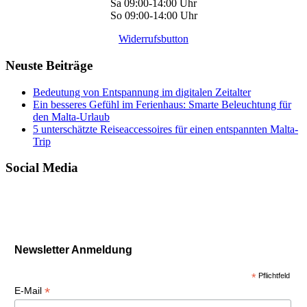
Sa 09:00-14:00 Uhr
So 09:00-14:00 Uhr
Widerrufsbutton
Neuste Beiträge
Bedeutung von Entspannung im digitalen Zeitalter
Ein besseres Gefühl im Ferienhaus: Smarte Beleuchtung für
den Malta-Urlaub
5 unterschätzte Reiseaccessoires für einen entspannten Malta-
Trip
Social Media
Newsletter Anmeldung
*
Pflichtfeld
*
E-Mail