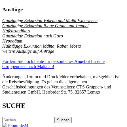
Ausflüge
Ganztägige Exkursion Valletta und Malta Experience
Ganztägige Exkursion Blaue Grotte und Tempel
Hafenrundfahrt
Ganztägige Exkursion nach Gozo
Hypogäum
Halbtägige Exkursion Mdina, Rabat, Mosta
weitere Ausflüge auf Anfrage
Fordern Sie noch heute Ihr persönliches Angebot für eine
Gruppenreise nach Malta an!
Änderungen, Irrtum und Druckfehler vorbehalten, maßgeblich ist
die Reisebestätigung. Es gelten die allgemeinen
Geschäftsbedingungen des Veranstalters: CTS Gruppen- und
Studienreisen GmbH, Herforder Str. 75, 32657 Lemgo
SUCHE
Suchen