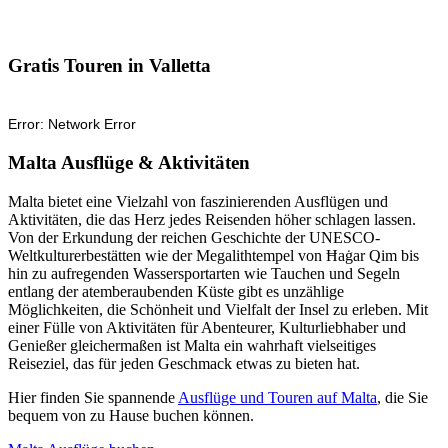
Gratis Touren in Valletta
Malta Ausflüge & Aktivitäten
Malta bietet eine Vielzahl von faszinierenden Ausflügen und
Aktivitäten, die das Herz jedes Reisenden höher schlagen lassen.
Von der Erkundung der reichen Geschichte der UNESCO-
Weltkulturerbestätten wie der Megalithtempel von Ħaġar Qim bis
hin zu aufregenden Wassersportarten wie Tauchen und Segeln
entlang der atemberaubenden Küste gibt es unzählige
Möglichkeiten, die Schönheit und Vielfalt der Insel zu erleben. Mit
einer Fülle von Aktivitäten für Abenteurer, Kulturliebhaber und
Genießer gleichermaßen ist Malta ein wahrhaft vielseitiges
Reiseziel, das für jeden Geschmack etwas zu bieten hat.
Hier finden Sie spannende
Ausflüge und Touren auf Malta
, die Sie
bequem von zu Hause buchen können.