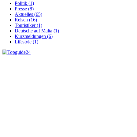
Politik (1)
Presse (8)
Aktuelles (65)
Reisen (16)
Touristiker (1)
Deutsche auf Malta (1)
Kurzmeldungen (6)
Lifestyle (1)