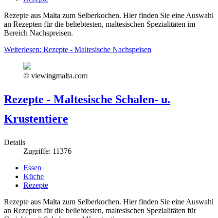
Rezepte aus Malta zum Selberkochen. Hier finden Sie eine Auswahl
an Rezepten für die beliebtesten, maltesischen Spezialitäten im
Bereich Nachspreisen.
Weiterlesen: Rezepte - Maltesische Nachspeisen
© viewingmalta.com
Rezepte - Maltesische Schalen- u.
Krustentiere
Details
Zugriffe: 11376
Essen
Küche
Rezepte
Rezepte aus Malta zum Selberkochen. Hier finden Sie eine Auswahl
an Rezepten für die beliebtesten, maltesischen Spezialitäten für