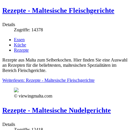
Rezepte - Maltesische Fleischgerichte
Details
Zugriffe: 14378
Essen
Küche
Rezepte
Rezepte aus Malta zum Selberkochen. Hier finden Sie eine Auswahl
an Rezepten für die beliebtesten, maltesischen Spezialitäten im
Bereich Fleischgerichte.
Weiterlesen: Rezepte - Maltesische Fleischgerichte
© viewingmalta.com
Rezepte - Maltesische Nudelgerichte
Details
Zugriffe: 12418