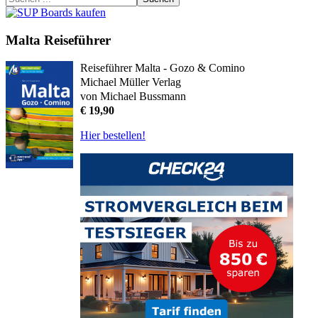
Malta Reiseführer
Reiseführer Malta - Gozo & Comino
Michael Müller Verlag
von Michael Bussmann
€ 19,90
Hier bestellen!