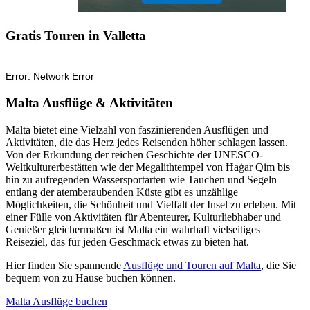
Gratis Touren in Valletta
Malta Ausflüge & Aktivitäten
Malta bietet eine Vielzahl von faszinierenden Ausflügen und
Aktivitäten, die das Herz jedes Reisenden höher schlagen lassen.
Von der Erkundung der reichen Geschichte der UNESCO-
Weltkulturerbestätten wie der Megalithtempel von Ħaġar Qim bis
hin zu aufregenden Wassersportarten wie Tauchen und Segeln
entlang der atemberaubenden Küste gibt es unzählige
Möglichkeiten, die Schönheit und Vielfalt der Insel zu erleben. Mit
einer Fülle von Aktivitäten für Abenteurer, Kulturliebhaber und
Genießer gleichermaßen ist Malta ein wahrhaft vielseitiges
Reiseziel, das für jeden Geschmack etwas zu bieten hat.
Hier finden Sie spannende
Ausflüge und Touren auf Malta
, die Sie
bequem von zu Hause buchen können.
Malta Ausflüge buchen