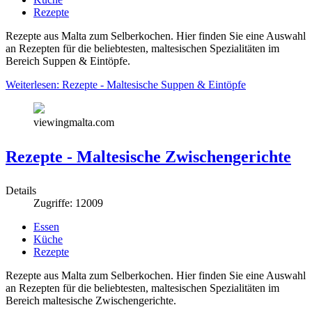
Rezepte
Rezepte aus Malta zum Selberkochen. Hier finden Sie eine Auswahl
an Rezepten für die beliebtesten, maltesischen Spezialitäten im
Bereich Suppen & Eintöpfe.
Weiterlesen: Rezepte - Maltesische Suppen & Eintöpfe
viewingmalta.com
Rezepte - Maltesische Zwischengerichte
Details
Zugriffe: 12009
Essen
Küche
Rezepte
Rezepte aus Malta zum Selberkochen. Hier finden Sie eine Auswahl
an Rezepten für die beliebtesten, maltesischen Spezialitäten im
Bereich maltesische Zwischengerichte.