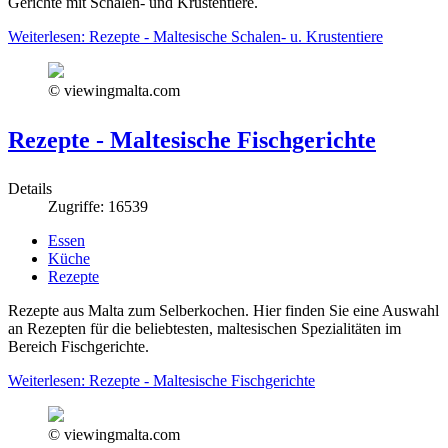
Gerichte mit Schalen- und Krustentiere.
Weiterlesen: Rezepte - Maltesische Schalen- u. Krustentiere
© viewingmalta.com
Rezepte - Maltesische Fischgerichte
Details
Zugriffe: 16539
Essen
Küche
Rezepte
Rezepte aus Malta zum Selberkochen. Hier finden Sie eine Auswahl
an Rezepten für die beliebtesten, maltesischen Spezialitäten im
Bereich Fischgerichte.
Weiterlesen: Rezepte - Maltesische Fischgerichte
© viewingmalta.com