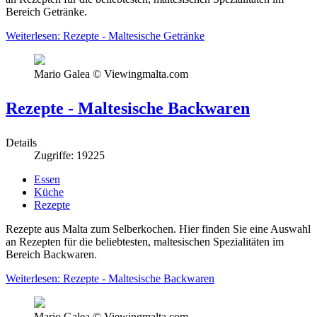
Bereich Getränke.
Weiterlesen: Rezepte - Maltesische Getränke
Mario Galea © Viewingmalta.com
Rezepte - Maltesische Backwaren
Details
Zugriffe: 19225
Essen
Küche
Rezepte
Rezepte aus Malta zum Selberkochen. Hier finden Sie eine Auswahl
an Rezepten für die beliebtesten, maltesischen Spezialitäten im
Bereich Backwaren.
Weiterlesen: Rezepte - Maltesische Backwaren
Mario Galea © Viewingmalta.com