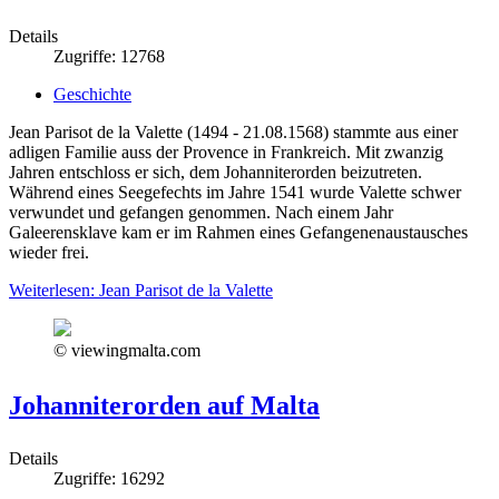
Details
Zugriffe: 12768
Geschichte
Jean Parisot de la Valette (1494 - 21.08.1568) stammte aus einer
adligen Familie auss der Provence in Frankreich. Mit zwanzig
Jahren entschloss er sich, dem Johanniterorden beizutreten.
Während eines Seegefechts im Jahre 1541 wurde Valette schwer
verwundet und gefangen genommen. Nach einem Jahr
Galeerensklave kam er im Rahmen eines Gefangenenaustausches
wieder frei.
Weiterlesen: Jean Parisot de la Valette
© viewingmalta.com
Johanniterorden auf Malta
Details
Zugriffe: 16292