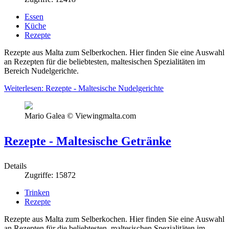
Essen
Küche
Rezepte
Rezepte aus Malta zum Selberkochen. Hier finden Sie eine Auswahl
an Rezepten für die beliebtesten, maltesischen Spezialitäten im
Bereich Nudelgerichte.
Weiterlesen: Rezepte - Maltesische Nudelgerichte
Mario Galea © Viewingmalta.com
Rezepte - Maltesische Getränke
Details
Zugriffe: 15872
Trinken
Rezepte
Rezepte aus Malta zum Selberkochen. Hier finden Sie eine Auswahl
an Rezepten für die beliebtesten, maltesischen Spezialitäten im