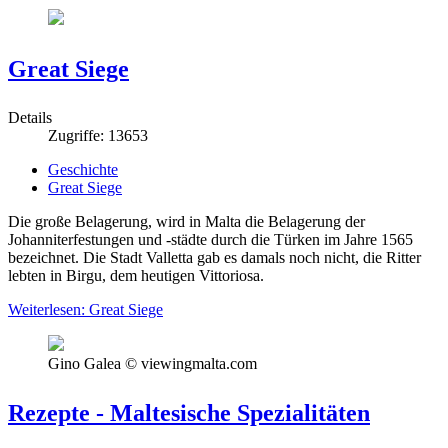
Great Siege
Details
Zugriffe: 13653
Geschichte
Great Siege
Die große Belagerung, wird in Malta die Belagerung der
Johanniterfestungen und -städte durch die Türken im Jahre 1565
bezeichnet. Die Stadt Valletta gab es damals noch nicht, die Ritter
lebten in Birgu, dem heutigen Vittoriosa.
Weiterlesen: Great Siege
Gino Galea © viewingmalta.com
Rezepte - Maltesische Spezialitäten