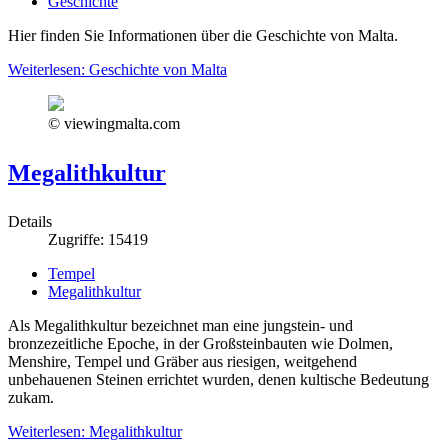
Geschichte
Hier finden Sie Informationen über die Geschichte von Malta.
Weiterlesen: Geschichte von Malta
© viewingmalta.com
Megalithkultur
Details
Zugriffe: 15419
Tempel
Megalithkultur
Als Megalithkultur bezeichnet man eine jungstein- und
bronzezeitliche Epoche, in der Großsteinbauten wie Dolmen,
Menshire, Tempel und Gräber aus riesigen, weitgehend
unbehauenen Steinen errichtet wurden, denen kultische Bedeutung
zukam.
Weiterlesen: Megalithkultur