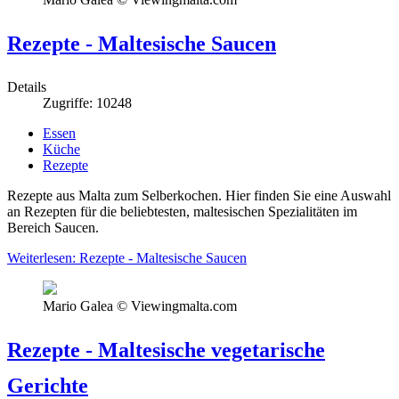
Rezepte - Maltesische Saucen
Details
Zugriffe: 10248
Essen
Küche
Rezepte
Rezepte aus Malta zum Selberkochen. Hier finden Sie eine Auswahl
an Rezepten für die beliebtesten, maltesischen Spezialitäten im
Bereich Saucen.
Weiterlesen: Rezepte - Maltesische Saucen
Mario Galea © Viewingmalta.com
Rezepte - Maltesische vegetarische
Gerichte