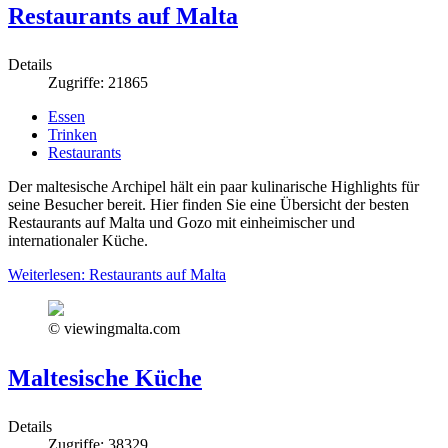
Restaurants auf Malta
Details
Zugriffe: 21865
Essen
Trinken
Restaurants
Der maltesische Archipel hält ein paar kulinarische Highlights für
seine Besucher bereit. Hier finden Sie eine Übersicht der besten
Restaurants auf Malta und Gozo mit einheimischer und
internationaler Küche.
Weiterlesen: Restaurants auf Malta
© viewingmalta.com
Maltesische Küche
Details
Zugriffe: 38329