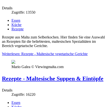
Details
Zugriffe: 13550
Essen
Küche
Rezepte
Rezepte aus Malta zum Selberkochen. Hier finden Sie eine Auswahl
an Rezepten für die beliebtesten, maltesischen Spezialitäten im
Bereich vegetarische Gerichte.
Weiterlesen: Rezepte - Maltesische vegetarische Gerichte
Mario Galea © Viewingmalta.com
Rezepte - Maltesische Suppen & Eintöpfe
Details
Zugriffe: 16220
Essen
Küche