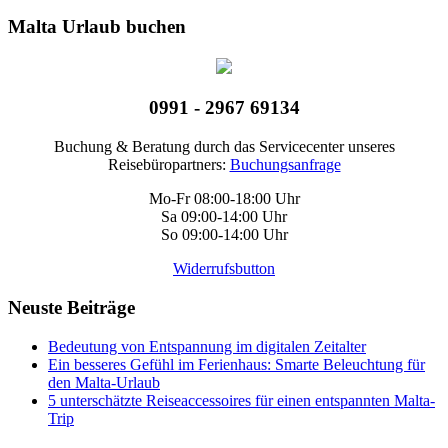
Malta Urlaub buchen
0991 - 2967 69134
Buchung & Beratung durch das Servicecenter unseres
Reisebüropartners:
Buchungsanfrage
Mo-Fr 08:00-18:00 Uhr
Sa 09:00-14:00 Uhr
So 09:00-14:00 Uhr
Widerrufsbutton
Neuste Beiträge
Bedeutung von Entspannung im digitalen Zeitalter
Ein besseres Gefühl im Ferienhaus: Smarte Beleuchtung für
den Malta-Urlaub
5 unterschätzte Reiseaccessoires für einen entspannten Malta-
Trip