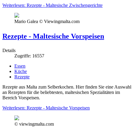
Weiterlesen: Rezepte - Maltesische Zwischengerichte
Mario Galea © Viewingmalta.com
Rezepte - Maltesische Vorspeisen
Details
Zugriffe: 16557
Essen
Küche
Rezepte
Rezepte aus Malta zum Selberkochen. Hier finden Sie eine Auswahl
an Rezepten für die beliebtesten, maltesischen Spezialitäten im
Bereich Vorspeisen.
Weiterlesen: Rezepte - Maltesische Vorspeisen
© viewingmalta.com