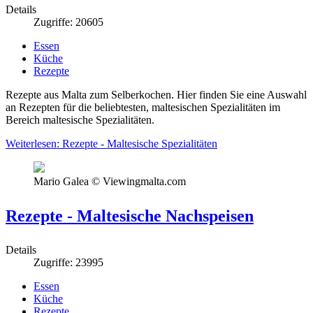
Details
Zugriffe: 20605
Essen
Küche
Rezepte
Rezepte aus Malta zum Selberkochen. Hier finden Sie eine Auswahl
an Rezepten für die beliebtesten, maltesischen Spezialitäten im
Bereich maltesische Spezialitäten.
Weiterlesen: Rezepte - Maltesische Spezialitäten
Mario Galea © Viewingmalta.com
Rezepte - Maltesische Nachspeisen
Details
Zugriffe: 23995
Essen
Küche
Rezepte