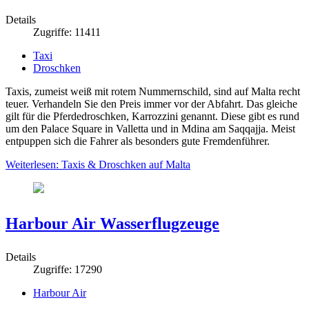
Details
Zugriffe: 11411
Taxi
Droschken
Taxis, zumeist weiß mit rotem Nummernschild, sind auf Malta recht
teuer. Verhandeln Sie den Preis immer vor der Abfahrt. Das gleiche
gilt für die Pferdedroschken, Karrozzini genannt. Diese gibt es rund
um den Palace Square in Valletta und in Mdina am Saqqajja. Meist
entpuppen sich die Fahrer als besonders gute Fremdenführer.
Weiterlesen: Taxis & Droschken auf Malta
Harbour Air Wasserflugzeuge
Details
Zugriffe: 17290
Harbour Air