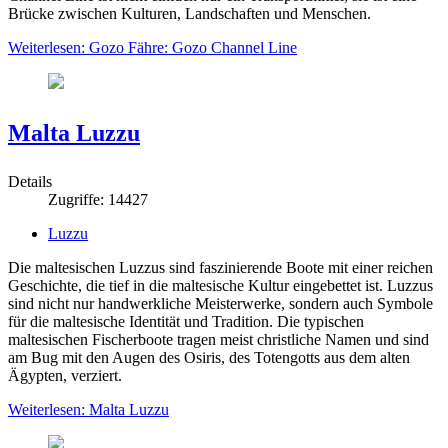
Brücke zwischen Kulturen, Landschaften und Menschen.
Weiterlesen: Gozo Fähre: Gozo Channel Line
Malta Luzzu
Details
Zugriffe: 14427
Luzzu
Die maltesischen Luzzus sind faszinierende Boote mit einer reichen
Geschichte, die tief in die maltesische Kultur eingebettet ist. Luzzus
sind nicht nur handwerkliche Meisterwerke, sondern auch Symbole
für die maltesische Identität und Tradition. Die typischen
maltesischen Fischerboote tragen meist christliche Namen und sind
am Bug mit den Augen des Osiris, des Totengotts aus dem alten
Ägypten, verziert.
Weiterlesen: Malta Luzzu