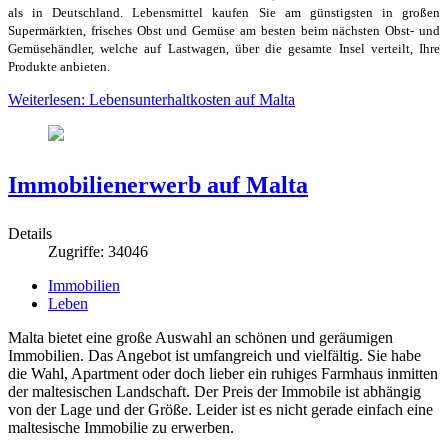
als in Deutschland. Lebensmittel kaufen Sie am günstigsten in großen
Supermärkten, frisches Obst und Gemüse am besten beim nächsten Obst- und
Gemüsehändler, welche auf Lastwagen, über die gesamte Insel verteilt, Ihre
Produkte anbieten.
Weiterlesen: Lebensunterhaltkosten auf Malta
Immobilienerwerb auf Malta
Details
Zugriffe: 34046
Immobilien
Leben
Malta bietet eine große Auswahl an schönen und geräumigen
Immobilien. Das Angebot ist umfangreich und vielfältig. Sie habe
die Wahl, Apartment oder doch lieber ein ruhiges Farmhaus inmitten
der maltesischen Landschaft. Der Preis der Immobile ist abhängig
von der Lage und der Größe. Leider ist es nicht gerade einfach eine
maltesische Immobilie zu erwerben.