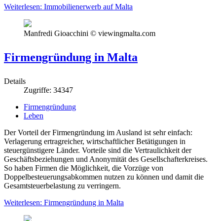
Weiterlesen: Immobilienerwerb auf Malta
Manfredi Gioacchini © viewingmalta.com
Firmengründung in Malta
Details
Zugriffe: 34347
Firmengründung
Leben
Der Vorteil der Firmengründung im Ausland ist sehr einfach:
Verlagerung ertragreicher, wirtschaftlicher Betätigungen in
steuergünstigere Länder. Vorteile sind die Vertraulichkeit der
Geschäftsbeziehungen und Anonymität des Gesellschafterkreises.
So haben Firmen die Möglichkeit, die Vorzüge von
Doppelbesteuerungsabkommen nutzen zu können und damit die
Gesamtsteuerbelastung zu verringern.
Weiterlesen: Firmengründung in Malta