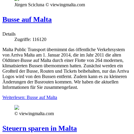
Jürgen Scicluna © viewingmalta.com
Busse auf Malta
Details
Zugriffe: 116120
Malta Public Transport übernimmt das öffentliche Verkehrsystem
von Arriva Malta am 1. Januar 2014, die im Jahr 2011 die alten
Oldtimer-Busse auf Malta durch einer Flotte von 264 modernen,
klimatisierten Bussen übernommen hatten. Zunächst werden ein
Großteil der Busse, Routen und Tickets beibehalten, nur das Arriva
Logos wird von den Bussen entfernt. Zudem kann es zu kleineren
Änderungen der Busrouten kommen. Wir haben die aktuellen
Informationen für Sie zusammengefasst.
Weiterlesen: Busse auf Malta
© viewingmalta.com
Steuern sparen in Malta