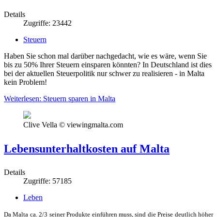
Details
Zugriffe: 23442
Steuern
Haben Sie schon mal darüber nachgedacht, wie es wäre, wenn Sie
bis zu 50% Ihrer Steuern einsparen könnten? In Deutschland ist dies
bei der aktuellen Steuerpolitik nur schwer zu realisieren - in Malta
kein Problem!
Weiterlesen: Steuern sparen in Malta
Clive Vella © viewingmalta.com
Lebensunterhaltkosten auf Malta
Details
Zugriffe: 57185
Leben
Da Malta ca. 2/3 seiner Produkte einführen muss, sind die Preise deutlich höher