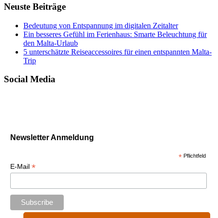
Neuste Beiträge
Bedeutung von Entspannung im digitalen Zeitalter
Ein besseres Gefühl im Ferienhaus: Smarte Beleuchtung für
den Malta-Urlaub
5 unterschätzte Reiseaccessoires für einen entspannten Malta-
Trip
Social Media
Newsletter Anmeldung
*
Pflichtfeld
*
E-Mail