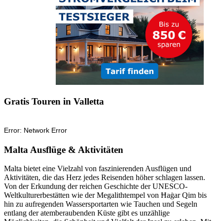
Gratis Touren in Valletta
Malta Ausflüge & Aktivitäten
Malta bietet eine Vielzahl von faszinierenden Ausflügen und
Aktivitäten, die das Herz jedes Reisenden höher schlagen lassen.
Von der Erkundung der reichen Geschichte der UNESCO-
Weltkulturerbestätten wie der Megalithtempel von Ħaġar Qim bis
hin zu aufregenden Wassersportarten wie Tauchen und Segeln
entlang der atemberaubenden Küste gibt es unzählige