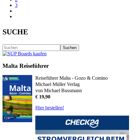
3
SUCHE
Suchen
Malta Reiseführer
Reiseführer Malta - Gozo & Comino
Michael Müller Verlag
von Michael Bussmann
€ 19,90
Hier bestellen!