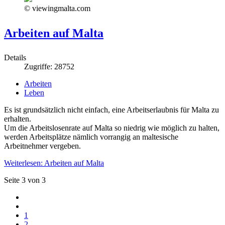
© viewingmalta.com
Arbeiten auf Malta
Details
Zugriffe: 28752
Arbeiten
Leben
Es ist grundsätzlich nicht einfach, eine Arbeitserlaubnis für Malta zu
erhalten.
Um die Arbeitslosenrate auf Malta so niedrig wie möglich zu halten,
werden Arbeitsplätze nämlich vorrangig an maltesische
Arbeitnehmer vergeben.
Weiterlesen: Arbeiten auf Malta
Seite 3 von 3
1
2