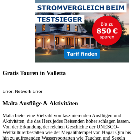
Gratis Touren in Valletta
Malta Ausflüge & Aktivitäten
Malta bietet eine Vielzahl von faszinierenden Ausflügen und
Aktivitäten, die das Herz jedes Reisenden höher schlagen lassen.
Von der Erkundung der reichen Geschichte der UNESCO-
Weltkulturerbestätten wie der Megalithtempel von Ħaġar Qim bis
hin zu aufregenden Wassersportarten wie Tauchen und Segeln