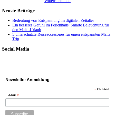
Widerrufsbutton
Neuste Beiträge
Bedeutung von Entspannung im digitalen Zeitalter
Ein besseres Gefühl im Ferienhaus: Smarte Beleuchtung für
den Malta-Urlaub
5 unterschätzte Reiseaccessoires für einen entspannten Malta-
Trip
Social Media
Newsletter Anmeldung
*
Pflichtfeld
*
E-Mail