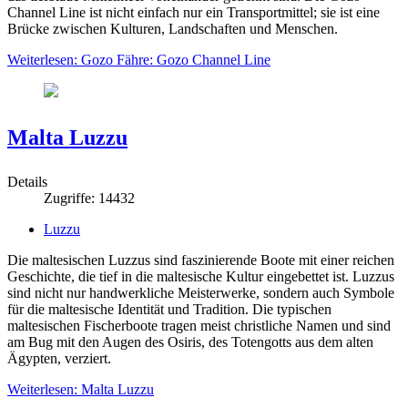
Channel Line ist nicht einfach nur ein Transportmittel; sie ist eine
Brücke zwischen Kulturen, Landschaften und Menschen.
Weiterlesen: Gozo Fähre: Gozo Channel Line
Malta Luzzu
Details
Zugriffe: 14432
Luzzu
Die maltesischen Luzzus sind faszinierende Boote mit einer reichen
Geschichte, die tief in die maltesische Kultur eingebettet ist. Luzzus
sind nicht nur handwerkliche Meisterwerke, sondern auch Symbole
für die maltesische Identität und Tradition. Die typischen
maltesischen Fischerboote tragen meist christliche Namen und sind
am Bug mit den Augen des Osiris, des Totengotts aus dem alten
Ägypten, verziert.
Weiterlesen: Malta Luzzu