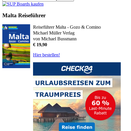
Malta Reiseführer
Reiseführer Malta - Gozo & Comino
Michael Müller Verlag
von Michael Bussmann
€ 19,90
Hier bestellen!