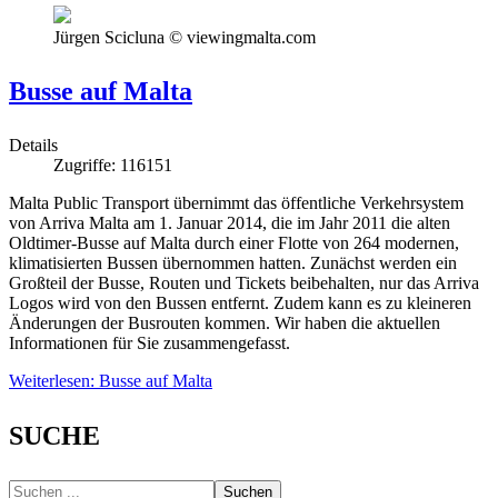
Jürgen Scicluna © viewingmalta.com
Busse auf Malta
Details
Zugriffe: 116151
Malta Public Transport übernimmt das öffentliche Verkehrsystem
von Arriva Malta am 1. Januar 2014, die im Jahr 2011 die alten
Oldtimer-Busse auf Malta durch einer Flotte von 264 modernen,
klimatisierten Bussen übernommen hatten. Zunächst werden ein
Großteil der Busse, Routen und Tickets beibehalten, nur das Arriva
Logos wird von den Bussen entfernt. Zudem kann es zu kleineren
Änderungen der Busrouten kommen. Wir haben die aktuellen
Informationen für Sie zusammengefasst.
Weiterlesen: Busse auf Malta
SUCHE
Suchen