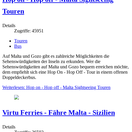
Touren
Details
Zugriffe: 45951
Touren
Bus
Auf Malta und Gozo gibt es zahlreiche Möglichkeiten die
Sehenswürdigkeiten der Inseln zu erkunden. Wer die
Sehenswürdigkeiten auf Malta und Gozo bequem erreichen möchte,
dem empfiehlt sich eine Hop On - Hop Off - Tour in einem offenen
Doppeldeckerbus.
Weiterlesen: Hop on - Hop off - Malta Sightseeing Touren
Virtu Ferries - Fähre Malta - Sizilien
Details