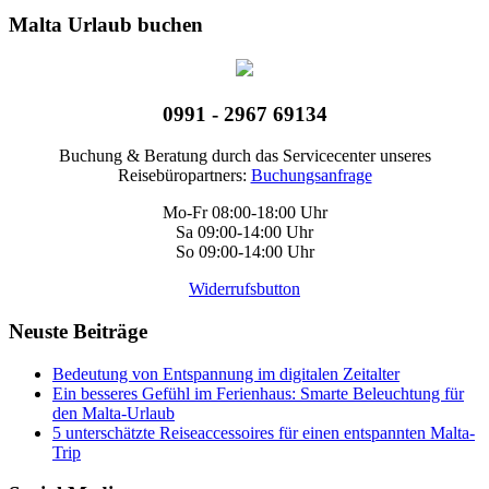
Malta Urlaub buchen
0991 - 2967 69134
Buchung & Beratung durch das Servicecenter unseres
Reisebüropartners:
Buchungsanfrage
Mo-Fr 08:00-18:00 Uhr
Sa 09:00-14:00 Uhr
So 09:00-14:00 Uhr
Widerrufsbutton
Neuste Beiträge
Bedeutung von Entspannung im digitalen Zeitalter
Ein besseres Gefühl im Ferienhaus: Smarte Beleuchtung für
den Malta-Urlaub
5 unterschätzte Reiseaccessoires für einen entspannten Malta-
Trip