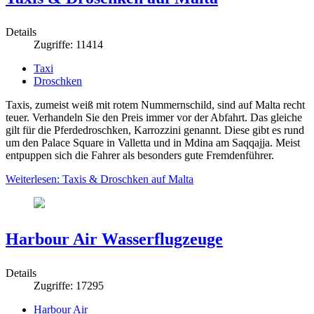
Details
Zugriffe: 11414
Taxi
Droschken
Taxis, zumeist weiß mit rotem Nummernschild, sind auf Malta recht
teuer. Verhandeln Sie den Preis immer vor der Abfahrt. Das gleiche
gilt für die Pferdedroschken, Karrozzini genannt. Diese gibt es rund
um den Palace Square in Valletta und in Mdina am Saqqajja. Meist
entpuppen sich die Fahrer als besonders gute Fremdenführer.
Weiterlesen: Taxis & Droschken auf Malta
Harbour Air Wasserflugzeuge
Details
Zugriffe: 17295
Harbour Air