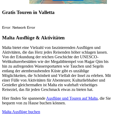
Gratis Touren in Valletta
Malta Ausflüge & Aktivitäten
Malta bietet eine Vielzahl von faszinierenden Ausflügen und
Aktivitäten, die das Herz jedes Reisenden höher schlagen lassen.
Von der Erkundung der reichen Geschichte der UNESCO-
Weltkulturerbestätten wie der Megalithtempel von Ħaġar Qim bis
hin zu aufregenden Wassersportarten wie Tauchen und Segeln
entlang der atemberaubenden Küste gibt es unzählige
Möglichkeiten, die Schönheit und Vielfalt der Insel zu erleben. Mit
einer Fülle von Aktivitäten für Abenteurer, Kulturliebhaber und
Genießer gleichermaßen ist Malta ein wahrhaft vielseitiges
Reiseziel, das für jeden Geschmack etwas zu bieten hat.
Hier finden Sie spannende
Ausflüge und Touren auf Malta
, die Sie
bequem von zu Hause buchen können.
Malta Ausflüge buchen