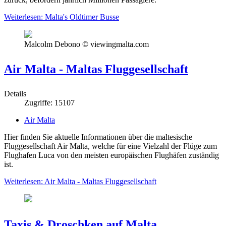
Weiterlesen: Malta's Oldtimer Busse
Malcolm Debono © viewingmalta.com
Air Malta - Maltas Fluggesellschaft
Details
Zugriffe: 15107
Air Malta
Hier finden Sie aktuelle Informationen über die maltesische
Fluggesellschaft Air Malta, welche für eine Vielzahl der Flüge zum
Flughafen Luca von den meisten europäischen Flughäfen zuständig
ist.
Weiterlesen: Air Malta - Maltas Fluggesellschaft
Taxis & Droschken auf Malta