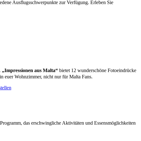
chiedene Ausflugsschwerpunkte zur Verfügung. Erleben Sie
.
„Impressionen aus Malta“
bietet 12 wunderschöne Fotoeindrücke
in euer Wohnzimmer, nicht nur für Malta Fans.
tellen
 Programm, das erschwingliche Aktivitäten und Essensmöglichkeiten