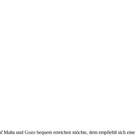
uf Malta und Gozo bequem erreichen möchte, dem empfiehlt sich eine