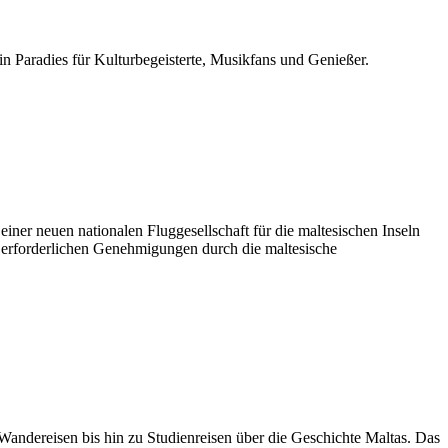
n Paradies für Kulturbegeisterte, Musikfans und Genießer.
ner neuen nationalen Fluggesellschaft für die maltesischen Inseln
 erforderlichen Genehmigungen durch die maltesische
Wandereisen bis hin zu Studienreisen über die Geschichte Maltas. Das