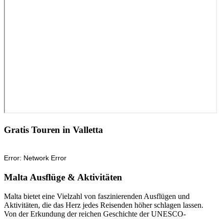
Gratis Touren in Valletta
Malta Ausflüge & Aktivitäten
Malta bietet eine Vielzahl von faszinierenden Ausflügen und
Aktivitäten, die das Herz jedes Reisenden höher schlagen lassen.
Von der Erkundung der reichen Geschichte der UNESCO-