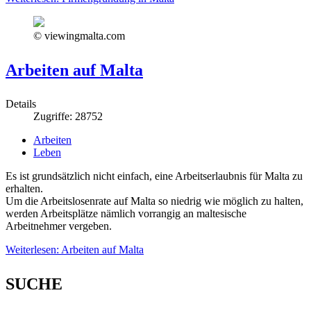
© viewingmalta.com
Arbeiten auf Malta
Details
Zugriffe: 28752
Arbeiten
Leben
Es ist grundsätzlich nicht einfach, eine Arbeitserlaubnis für Malta zu
erhalten.
Um die Arbeitslosenrate auf Malta so niedrig wie möglich zu halten,
werden Arbeitsplätze nämlich vorrangig an maltesische
Arbeitnehmer vergeben.
Weiterlesen: Arbeiten auf Malta
SUCHE