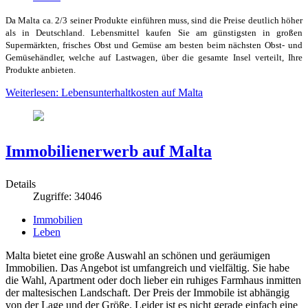
Da Malta ca. 2/3 seiner Produkte einführen muss, sind die Preise deutlich höher
als in Deutschland. Lebensmittel kaufen Sie am günstigsten in großen
Supermärkten, frisches Obst und Gemüse am besten beim nächsten Obst- und
Gemüsehändler, welche auf Lastwagen, über die gesamte Insel verteilt, Ihre
Produkte anbieten.
Weiterlesen: Lebensunterhaltkosten auf Malta
Immobilienerwerb auf Malta
Details
Zugriffe: 34046
Immobilien
Leben
Malta bietet eine große Auswahl an schönen und geräumigen
Immobilien. Das Angebot ist umfangreich und vielfältig. Sie habe
die Wahl, Apartment oder doch lieber ein ruhiges Farmhaus inmitten
der maltesischen Landschaft. Der Preis der Immobile ist abhängig
von der Lage und der Größe. Leider ist es nicht gerade einfach eine