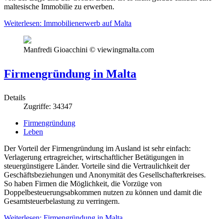
maltesische Immobilie zu erwerben.
Weiterlesen: Immobilienerwerb auf Malta
Manfredi Gioacchini © viewingmalta.com
Firmengründung in Malta
Details
Zugriffe: 34347
Firmengründung
Leben
Der Vorteil der Firmengründung im Ausland ist sehr einfach:
Verlagerung ertragreicher, wirtschaftlicher Betätigungen in
steuergünstigere Länder. Vorteile sind die Vertraulichkeit der
Geschäftsbeziehungen und Anonymität des Gesellschafterkreises.
So haben Firmen die Möglichkeit, die Vorzüge von
Doppelbesteuerungsabkommen nutzen zu können und damit die
Gesamtsteuerbelastung zu verringern.
Weiterlesen: Firmengründung in Malta