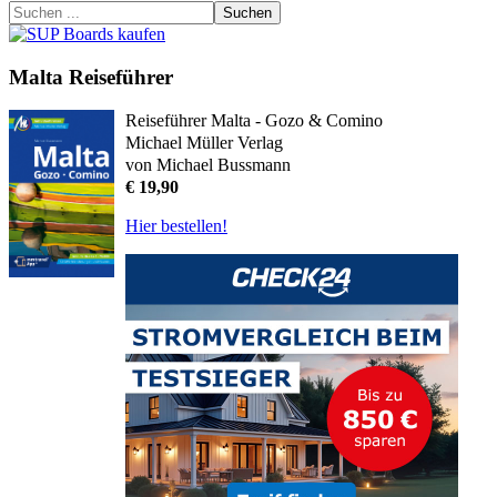
Suchen
Malta Reiseführer
Reiseführer Malta - Gozo & Comino
Michael Müller Verlag
von Michael Bussmann
€ 19,90
Hier bestellen!