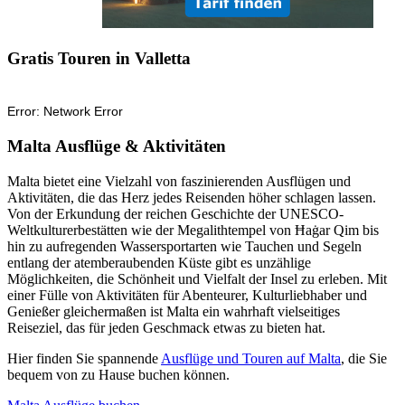
Gratis Touren in Valletta
Malta Ausflüge & Aktivitäten
Malta bietet eine Vielzahl von faszinierenden Ausflügen und
Aktivitäten, die das Herz jedes Reisenden höher schlagen lassen.
Von der Erkundung der reichen Geschichte der UNESCO-
Weltkulturerbestätten wie der Megalithtempel von Ħaġar Qim bis
hin zu aufregenden Wassersportarten wie Tauchen und Segeln
entlang der atemberaubenden Küste gibt es unzählige
Möglichkeiten, die Schönheit und Vielfalt der Insel zu erleben. Mit
einer Fülle von Aktivitäten für Abenteurer, Kulturliebhaber und
Genießer gleichermaßen ist Malta ein wahrhaft vielseitiges
Reiseziel, das für jeden Geschmack etwas zu bieten hat.
Hier finden Sie spannende
Ausflüge und Touren auf Malta
, die Sie
bequem von zu Hause buchen können.