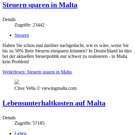
Steuern sparen in Malta
Details
Zugriffe: 23442
Steuern
Haben Sie schon mal darüber nachgedacht, wie es wäre, wenn Sie
bis zu 50% Ihrer Steuern einsparen könnten? In Deutschland ist dies
bei der aktuellen Steuerpolitik nur schwer zu realisieren - in Malta
kein Problem!
Weiterlesen: Steuern sparen in Malta
Clive Vella © viewingmalta.com
Lebensunterhaltkosten auf Malta
Details
Zugriffe: 57185
Leben