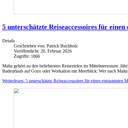
5 unterschätzte Reiseaccessoires für eine
Details
Geschrieben von:
Patrick Buchholz
Veröffentlicht: 20. Februar 2026
Zugriffe: 1866
Malta gehört zu den beliebtesten Reisezielen im Mittelmeerraum: Jähr
Badeurlaub auf Gozo oder Workation mit Meerblick: Wer nach Malta rei
Weiterlesen: 5 unterschätzte Reiseaccessoires für einen entspannten M