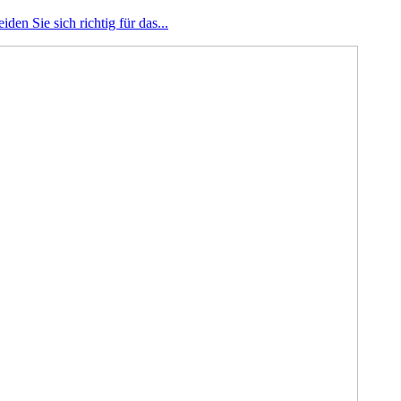
den Sie sich richtig für das...