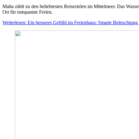
Malta zählt zu den beliebtesten Reisezielen im Mittelmeer. Das Wasser 
Ort für entspannte Ferien.
Weiterlesen: Ein besseres Gefühl im Ferienhaus: Smarte Beleuchtung