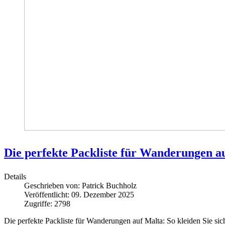
Die perfekte Packliste für Wanderungen au
Details
Geschrieben von:
Patrick Buchholz
Veröffentlicht: 09. Dezember 2025
Zugriffe: 2798
Die perfekte Packliste für Wanderungen auf Malta: So kleiden Sie sich