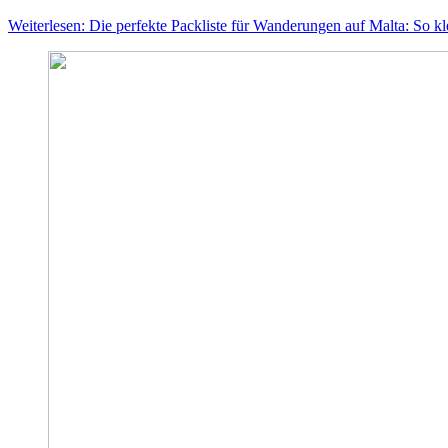
Weiterlesen: Die perfekte Packliste für Wanderungen auf Malta: So klei