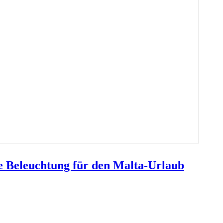
e Beleuchtung für den Malta-Urlaub