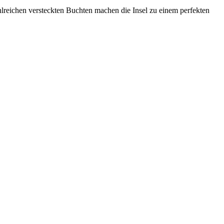
zahlreichen versteckten Buchten machen die Insel zu einem perfekten