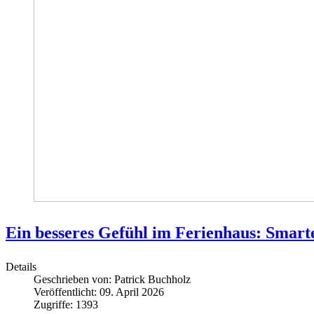
Ein besseres Gefühl im Ferienhaus: Smart
Details
Geschrieben von:
Patrick Buchholz
Veröffentlicht: 09. April 2026
Zugriffe: 1393