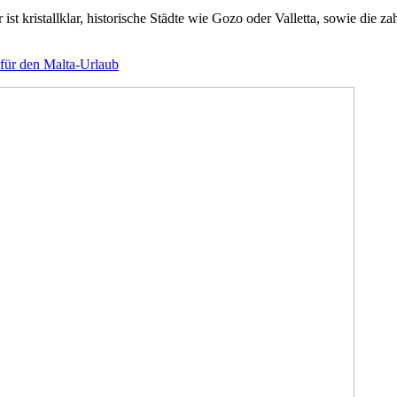
ist kristallklar, historische Städte wie Gozo oder Valletta, sowie die 
 für den Malta-Urlaub