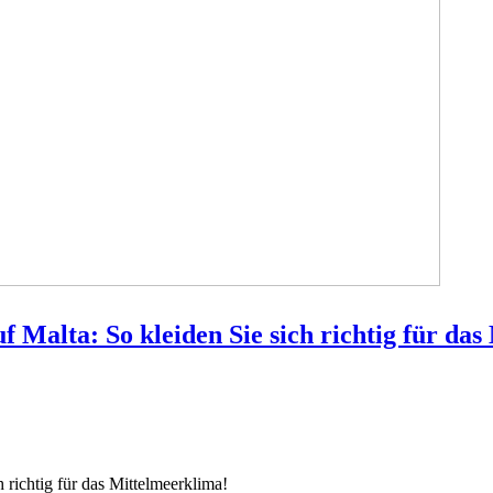
f Malta: So kleiden Sie sich richtig für da
 richtig für das Mittelmeerklima!