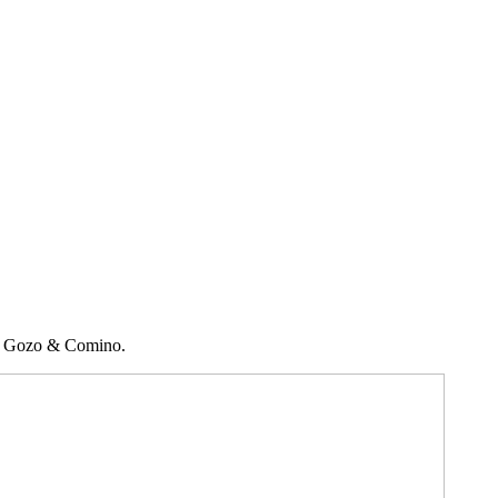
a, Gozo & Comino.