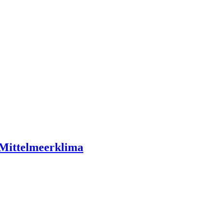
s Mittelmeerklima