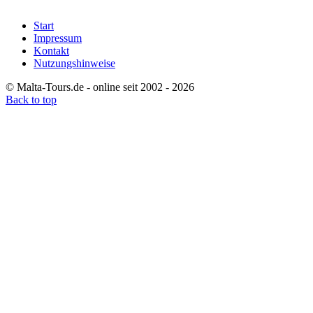
Start
Impressum
Kontakt
Nutzungshinweise
© Malta-Tours.de - online seit 2002 - 2026
Back to top