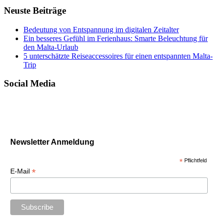
Neuste Beiträge
Bedeutung von Entspannung im digitalen Zeitalter
Ein besseres Gefühl im Ferienhaus: Smarte Beleuchtung für
den Malta-Urlaub
5 unterschätzte Reiseaccessoires für einen entspannten Malta-
Trip
Social Media
Newsletter Anmeldung
*
Pflichtfeld
*
E-Mail