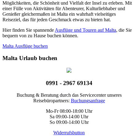
Möglichkeiten, die Schönheit und Vielfalt der Insel zu erleben. Mit
einer Fülle von Aktivitäten für Abenteurer, Kulturliebhaber und
Genießer gleichermaßen ist Malta ein wahrhaft vielseitiges
Reiseziel, das für jeden Geschmack etwas zu bieten hat.
Hier finden Sie spannende
Ausflüge und Touren auf Malta
, die Sie
bequem von zu Hause buchen können.
Malta Ausflüge buchen
Malta Urlaub buchen
0991 - 2967 69134
Buchung & Beratung durch das Servicecenter unseres
Reisebüropartners:
Buchungsanfrage
Mo-Fr 08:00-18:00 Uhr
Sa 09:00-14:00 Uhr
So 09:00-14:00 Uhr
Widerrufsbutton