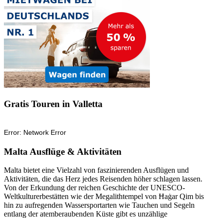
Gratis Touren in Valletta
Malta Ausflüge & Aktivitäten
Malta bietet eine Vielzahl von faszinierenden Ausflügen und
Aktivitäten, die das Herz jedes Reisenden höher schlagen lassen.
Von der Erkundung der reichen Geschichte der UNESCO-
Weltkulturerbestätten wie der Megalithtempel von Ħaġar Qim bis
hin zu aufregenden Wassersportarten wie Tauchen und Segeln
entlang der atemberaubenden Küste gibt es unzählige