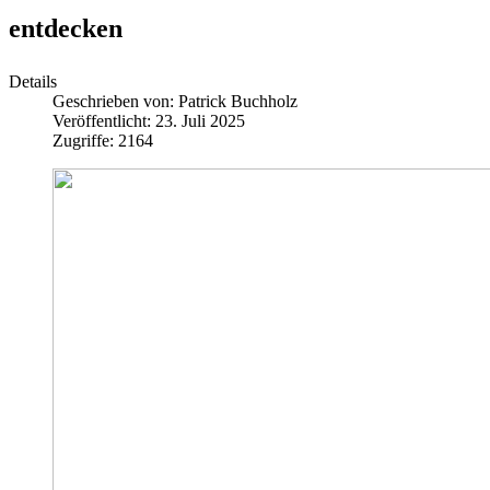
entdecken
Details
Geschrieben von:
Patrick Buchholz
Veröffentlicht: 23. Juli 2025
Zugriffe: 2164