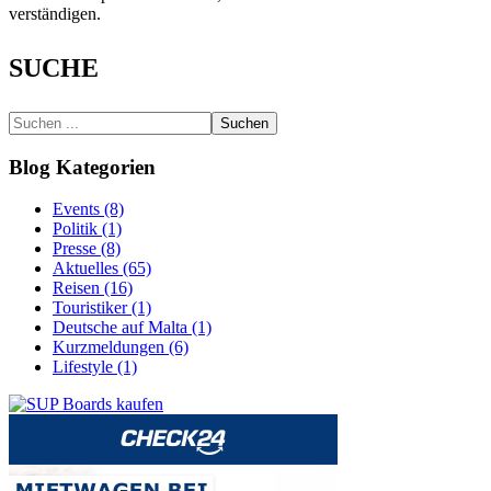
verständigen.
SUCHE
Suchen
Blog Kategorien
Events (8)
Politik (1)
Presse (8)
Aktuelles (65)
Reisen (16)
Touristiker (1)
Deutsche auf Malta (1)
Kurzmeldungen (6)
Lifestyle (1)