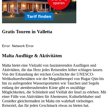
Gratis Touren in Valletta
Malta Ausflüge & Aktivitäten
Malta bietet eine Vielzahl von faszinierenden Ausflügen und
Aktivitäten, die das Herz jedes Reisenden höher schlagen lassen.
Von der Erkundung der reichen Geschichte der UNESCO-
Weltkulturerbestätten wie der Megalithtempel von Ħaġar Qim bis
hin zu aufregenden Wassersportarten wie Tauchen und Segeln
entlang der atemberaubenden Küste gibt es unzählige
Möglichkeiten, die Schönheit und Vielfalt der Insel zu erleben. Mit
einer Fülle von Aktivitäten für Abenteurer, Kulturliebhaber und
Genießer gleichermaßen ist Malta ein wahrhaft vielseitiges
Reiseziel, das für jeden Geschmack etwas zu bieten hat.