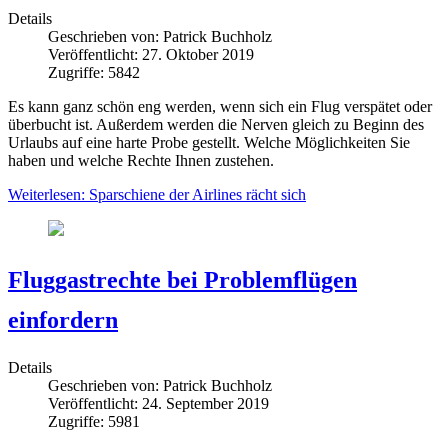
Details
Geschrieben von:
Patrick Buchholz
Veröffentlicht: 27. Oktober 2019
Zugriffe: 5842
Es kann ganz schön eng werden, wenn sich ein Flug verspätet oder
überbucht ist. Außerdem werden die Nerven gleich zu Beginn des
Urlaubs auf eine harte Probe gestellt. Welche Möglichkeiten Sie
haben und welche Rechte Ihnen zustehen.
Weiterlesen: Sparschiene der Airlines rächt sich
Fluggastrechte bei Problemflügen
einfordern
Details
Geschrieben von:
Patrick Buchholz
Veröffentlicht: 24. September 2019
Zugriffe: 5981