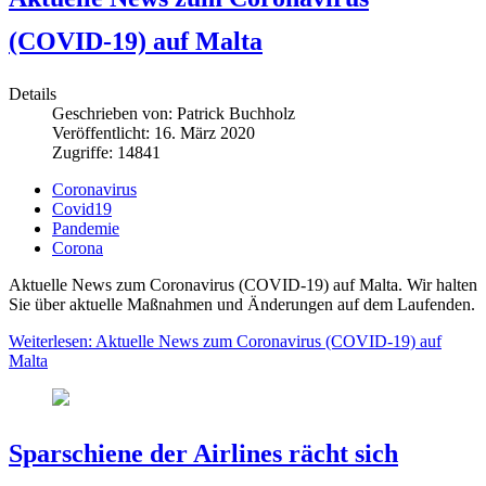
(COVID-19) auf Malta
Details
Geschrieben von:
Patrick Buchholz
Veröffentlicht: 16. März 2020
Zugriffe: 14841
Coronavirus
Covid19
Pandemie
Corona
Aktuelle News zum Coronavirus (COVID-19) auf Malta. Wir halten
Sie über aktuelle Maßnahmen und Änderungen auf dem Laufenden.
Weiterlesen: Aktuelle News zum Coronavirus (COVID-19) auf
Malta
Sparschiene der Airlines rächt sich