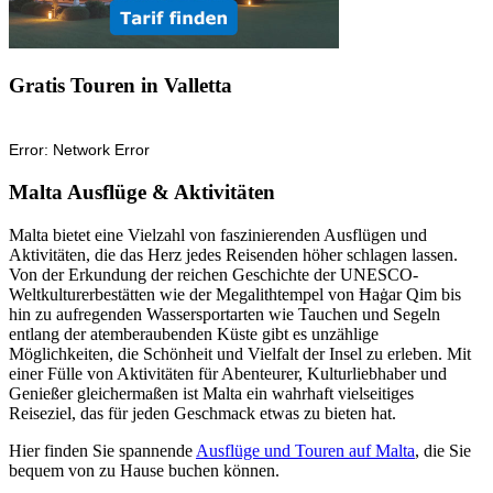
Gratis Touren in Valletta
Malta Ausflüge & Aktivitäten
Malta bietet eine Vielzahl von faszinierenden Ausflügen und
Aktivitäten, die das Herz jedes Reisenden höher schlagen lassen.
Von der Erkundung der reichen Geschichte der UNESCO-
Weltkulturerbestätten wie der Megalithtempel von Ħaġar Qim bis
hin zu aufregenden Wassersportarten wie Tauchen und Segeln
entlang der atemberaubenden Küste gibt es unzählige
Möglichkeiten, die Schönheit und Vielfalt der Insel zu erleben. Mit
einer Fülle von Aktivitäten für Abenteurer, Kulturliebhaber und
Genießer gleichermaßen ist Malta ein wahrhaft vielseitiges
Reiseziel, das für jeden Geschmack etwas zu bieten hat.
Hier finden Sie spannende
Ausflüge und Touren auf Malta
, die Sie
bequem von zu Hause buchen können.