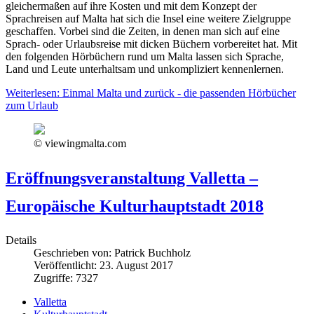
gleichermaßen auf ihre Kosten und mit dem Konzept der
Sprachreisen auf Malta hat sich die Insel eine weitere Zielgruppe
geschaffen. Vorbei sind die Zeiten, in denen man sich auf eine
Sprach- oder Urlaubsreise mit dicken Büchern vorbereitet hat. Mit
den folgenden Hörbüchern rund um Malta lassen sich Sprache,
Land und Leute unterhaltsam und unkompliziert kennenlernen.
Weiterlesen: Einmal Malta und zurück - die passenden Hörbücher
zum Urlaub
© viewingmalta.com
Eröffnungsveranstaltung Valletta –
Europäische Kulturhauptstadt 2018
Details
Geschrieben von:
Patrick Buchholz
Veröffentlicht: 23. August 2017
Zugriffe: 7327
Valletta