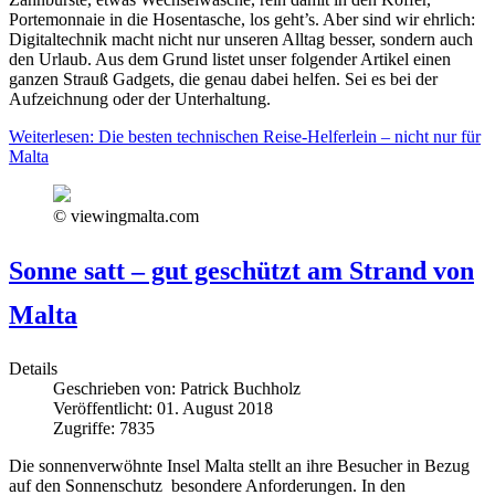
Portemonnaie in die Hosentasche, los geht’s. Aber sind wir ehrlich:
Digitaltechnik macht nicht nur unseren Alltag besser, sondern auch
den Urlaub. Aus dem Grund listet unser folgender Artikel einen
ganzen Strauß Gadgets, die genau dabei helfen. Sei es bei der
Aufzeichnung oder der Unterhaltung.
Weiterlesen: Die besten technischen Reise-Helferlein – nicht nur für
Malta
© viewingmalta.com
Sonne satt – gut geschützt am Strand von
Malta
Details
Geschrieben von:
Patrick Buchholz
Veröffentlicht: 01. August 2018
Zugriffe: 7835
Die sonnenverwöhnte Insel Malta stellt an ihre Besucher in Bezug
auf den Sonnenschutz besondere Anforderungen. In den