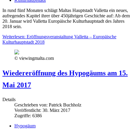
Kulturhauptstadt
In rund fünf Monaten schlägt Maltas Hauptstadt Valletta ein neues,
aufregendes Kapitel ihrer über 450jährigen Geschichte auf: Ab dem
20. Januar wird Valletta Europäische Kulturhauptstadt des Jahres
2018 sein.
Weiterlesen: Eröffnungsveranstaltung Valletta – Europäische
Kulturhauptstadt 2018
© viewingmalta.com
Wiedereröffnung des Hypogäums am 15.
Mai 2017
Details
Geschrieben von:
Patrick Buchholz
Veröffentlicht: 30. März 2017
Zugriffe: 6386
Hypogäum