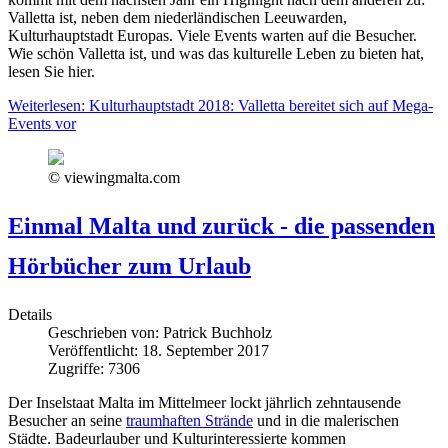
Valletta ist, neben dem niederländischen Leeuwarden,
Kulturhauptstadt Europas. Viele Events warten auf die Besucher.
Wie schön Valletta ist, und was das kulturelle Leben zu bieten hat,
lesen Sie hier.
Weiterlesen: Kulturhauptstadt 2018: Valletta bereitet sich auf Mega-
Events vor
© viewingmalta.com
Einmal Malta und zurück - die passenden
Hörbücher zum Urlaub
Details
Geschrieben von:
Patrick Buchholz
Veröffentlicht: 18. September 2017
Zugriffe: 7306
Der Inselstaat Malta im Mittelmeer lockt jährlich zehntausende
Besucher an seine
traumhaften Strände
und in die malerischen
Städte. Badeurlauber und Kulturinteressierte kommen