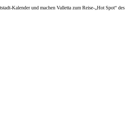
uptstadt-Kalender und machen Valletta zum Reise-„Hot Spot“ des