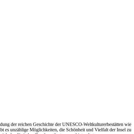
kundung der reichen Geschichte der UNESCO-Weltkulturerbestätten wie
es unzählige Möglichkeiten, die Schönheit und Vielfalt der Insel zu