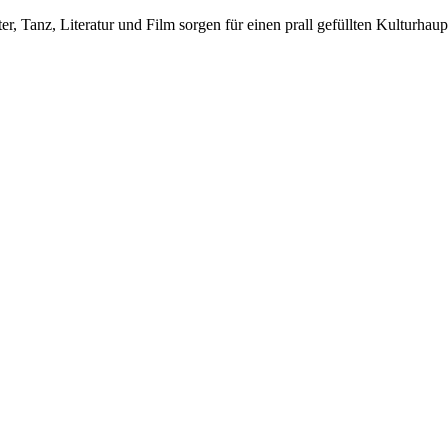
r, Tanz, Literatur und Film sorgen für einen prall gefüllten Kulturha