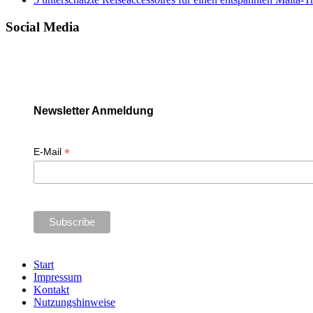
Social Media
Newsletter Anmeldung
*
E-Mail
Start
Impressum
Kontakt
Nutzungshinweise