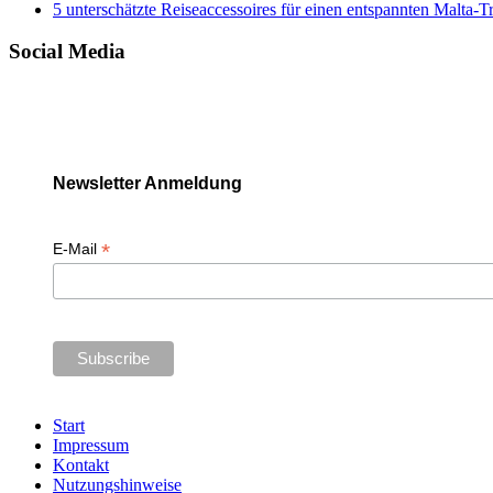
5 unterschätzte Reiseaccessoires für einen entspannten Malta-T
Social Media
Newsletter Anmeldung
*
E-Mail
Start
Impressum
Kontakt
Nutzungshinweise