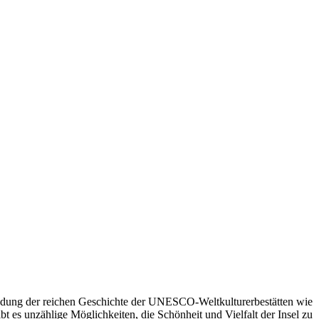
kundung der reichen Geschichte der UNESCO-Weltkulturerbestätten wie
es unzählige Möglichkeiten, die Schönheit und Vielfalt der Insel zu