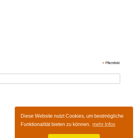
*
Pflichtfeld
Diese Website nutzt Cookies, um bestmögliche
Funktionalität bieten zu können.
mehr Infos