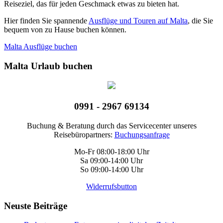
Reiseziel, das für jeden Geschmack etwas zu bieten hat.
Hier finden Sie spannende
Ausflüge und Touren auf Malta
, die Sie
bequem von zu Hause buchen können.
Malta Ausflüge buchen
Malta Urlaub buchen
0991 - 2967 69134
Buchung & Beratung durch das Servicecenter unseres
Reisebüropartners:
Buchungsanfrage
Mo-Fr 08:00-18:00 Uhr
Sa 09:00-14:00 Uhr
So 09:00-14:00 Uhr
Widerrufsbutton
Neuste Beiträge