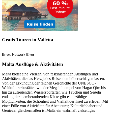
Gratis Touren in Valletta
Malta Ausflüge & Aktivitäten
Malta bietet eine Vielzahl von faszinierenden Ausflügen und
Aktivitäten, die das Herz jedes Reisenden höher schlagen lassen.
Von der Erkundung der reichen Geschichte der UNESCO-
Weltkulturerbestätten wie der Megalithtempel von Ħaġar Qim bis
hin zu aufregenden Wassersportarten wie Tauchen und Segeln
entlang der atemberaubenden Küste gibt es unzählige
Möglichkeiten, die Schönheit und Vielfalt der Insel zu erleben. Mit
einer Fülle von Aktivitäten für Abenteurer, Kulturliebhaber und
Genießer gleichermaßen ist Malta ein wahrhaft vielseitiges