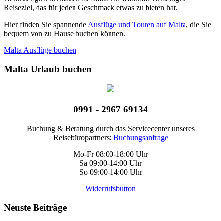
Reiseziel, das für jeden Geschmack etwas zu bieten hat.
Hier finden Sie spannende
Ausflüge und Touren auf Malta
, die Sie
bequem von zu Hause buchen können.
Malta Ausflüge buchen
Malta Urlaub buchen
0991 - 2967 69134
Buchung & Beratung durch das Servicecenter unseres
Reisebüropartners:
Buchungsanfrage
Mo-Fr 08:00-18:00 Uhr
Sa 09:00-14:00 Uhr
So 09:00-14:00 Uhr
Widerrufsbutton
Neuste Beiträge