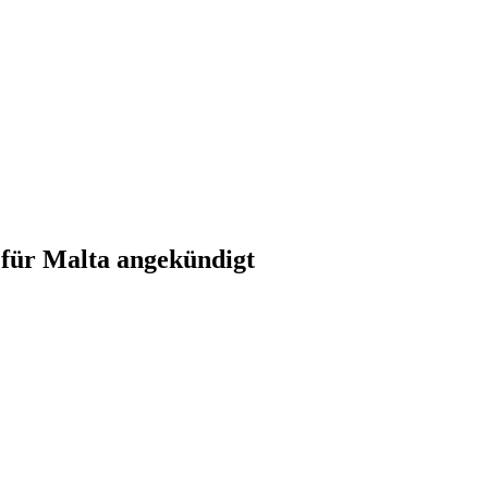
 für Malta angekündigt