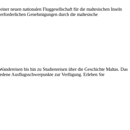
ner neuen nationalen Fluggesellschaft für die maltesischen Inseln
 erforderlichen Genehmigungen durch die maltesische
Wandereisen bis hin zu Studienreisen über die Geschichte Maltas. Das
chiedene Ausflugsschwerpunkte zur Verfügung. Erleben Sie