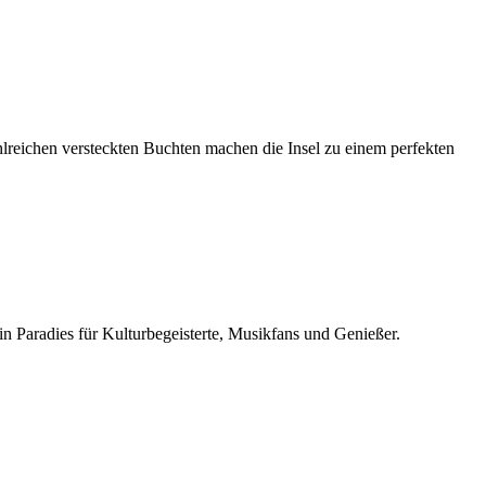
zahlreichen versteckten Buchten machen die Insel zu einem perfekten
n Paradies für Kulturbegeisterte, Musikfans und Genießer.