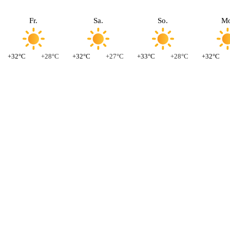
Fr.
Sa.
So.
Mo
+32°C
+28°C
+32°C
+27°C
+33°C
+28°C
+32°C