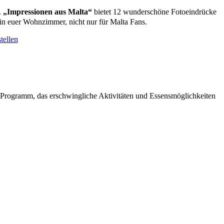
.
„Impressionen aus Malta“
bietet 12 wunderschöne Fotoeindrücke
in euer Wohnzimmer, nicht nur für Malta Fans.
tellen
 Programm, das erschwingliche Aktivitäten und Essensmöglichkeiten