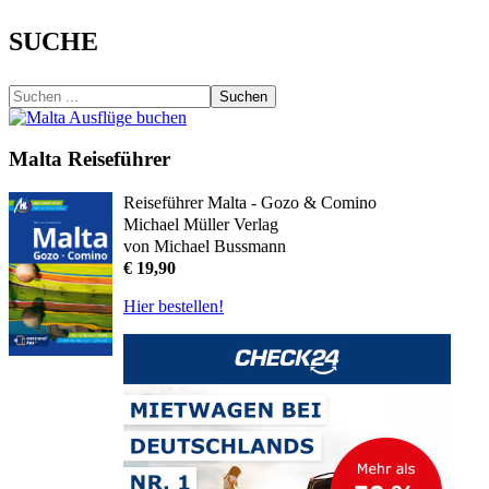
SUCHE
Suchen
Malta Reiseführer
Reiseführer Malta - Gozo & Comino
Michael Müller Verlag
von Michael Bussmann
€ 19,90
Hier bestellen!