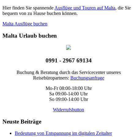
Hier finden Sie spannende
Ausflüge und Touren auf Malta
, die Sie
bequem von zu Hause buchen können.
Malta Ausflüge buchen
Malta Urlaub buchen
0991 - 2967 69134
Buchung & Beratung durch das Servicecenter unseres
Reisebüropartners:
Buchungsanfrage
Mo-Fr 08:00-18:00 Uhr
Sa 09:00-14:00 Uhr
So 09:00-14:00 Uhr
Widerrufsbutton
Neuste Beiträge
Bedeutung von Entspannung im digitalen Zeitalter