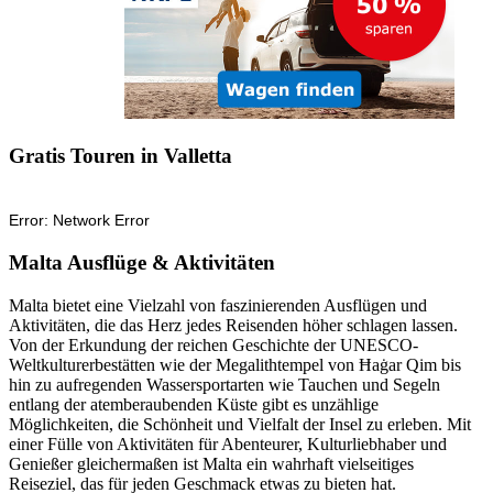
Gratis Touren in Valletta
Malta Ausflüge & Aktivitäten
Malta bietet eine Vielzahl von faszinierenden Ausflügen und
Aktivitäten, die das Herz jedes Reisenden höher schlagen lassen.
Von der Erkundung der reichen Geschichte der UNESCO-
Weltkulturerbestätten wie der Megalithtempel von Ħaġar Qim bis
hin zu aufregenden Wassersportarten wie Tauchen und Segeln
entlang der atemberaubenden Küste gibt es unzählige
Möglichkeiten, die Schönheit und Vielfalt der Insel zu erleben. Mit
einer Fülle von Aktivitäten für Abenteurer, Kulturliebhaber und
Genießer gleichermaßen ist Malta ein wahrhaft vielseitiges
Reiseziel, das für jeden Geschmack etwas zu bieten hat.