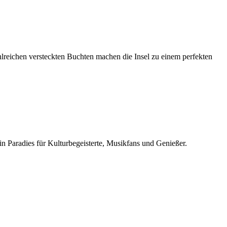
zahlreichen versteckten Buchten machen die Insel zu einem perfekten
n Paradies für Kulturbegeisterte, Musikfans und Genießer.