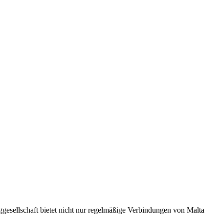
ggesellschaft bietet nicht nur regelmäßige Verbindungen von Malta