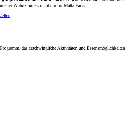
in euer Wohnzimmer, nicht nur für Malta Fans.
tellen
 Programm, das erschwingliche Aktivitäten und Essensmöglichkeiten