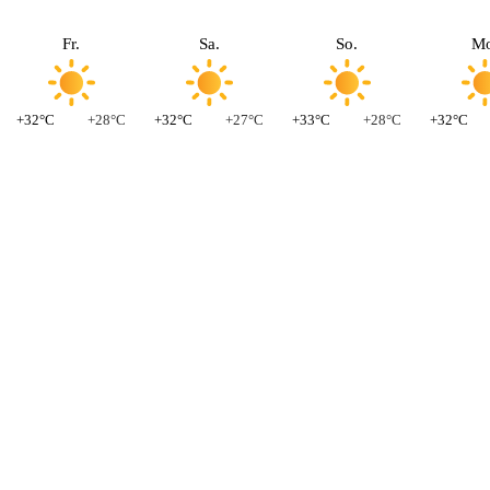
Fr.
Sa.
So.
Mo
+32°C
+28°C
+32°C
+27°C
+33°C
+28°C
+32°C