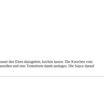
n ausser den Eiern dazugeben, kochen lassen. Die Knochen vom
usrollen und eine Tortenform damit auslegen. Die Sauce darauf