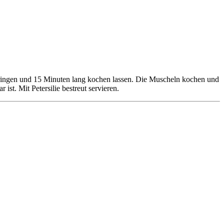
bringen und 15 Minuten lang kochen lassen. Die Muscheln kochen und
st. Mit Petersilie bestreut servieren.