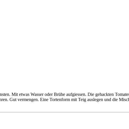
nsten. Mit etwas Wasser oder Brühe aufgiessen. Die gehackten Tomate
n. Gut vermengen. Eine Tortenform mit Teig auslegen und die Mischung