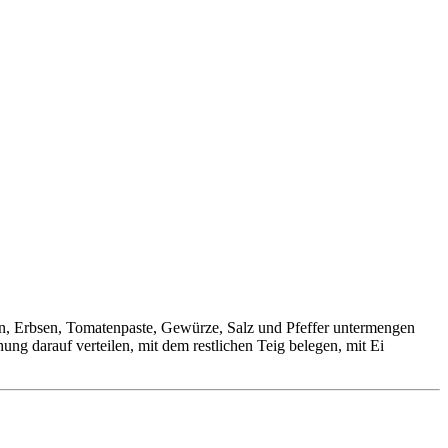
n, Erbsen, Tomatenpaste, Gewürze, Salz und Pfeffer untermengen
 darauf verteilen, mit dem restlichen Teig belegen, mit Ei