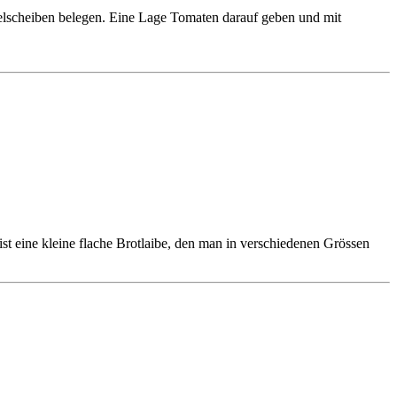
felscheiben belegen. Eine Lage Tomaten darauf geben und mit
 ist eine kleine flache Brotlaibe, den man in verschiedenen Grössen