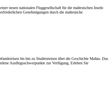
ner neuen nationalen Fluggesellschaft für die maltesischen Inseln
 erforderlichen Genehmigungen durch die maltesische
Wandereisen bis hin zu Studienreisen über die Geschichte Maltas. Das
chiedene Ausflugsschwerpunkte zur Verfügung. Erleben Sie