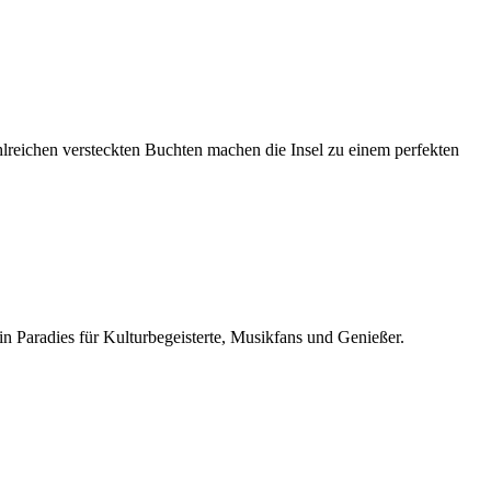
zahlreichen versteckten Buchten machen die Insel zu einem perfekten
n Paradies für Kulturbegeisterte, Musikfans und Genießer.