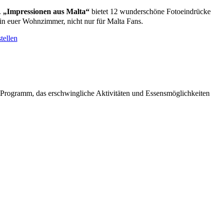
.
„Impressionen aus Malta“
bietet 12 wunderschöne Fotoeindrücke
in euer Wohnzimmer, nicht nur für Malta Fans.
tellen
 Programm, das erschwingliche Aktivitäten und Essensmöglichkeiten