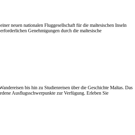
ner neuen nationalen Fluggesellschaft für die maltesischen Inseln
 erforderlichen Genehmigungen durch die maltesische
Wandereisen bis hin zu Studienreisen über die Geschichte Maltas. Das
chiedene Ausflugsschwerpunkte zur Verfügung. Erleben Sie