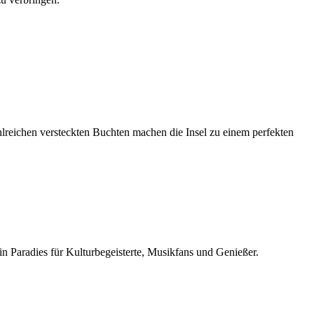
zahlreichen versteckten Buchten machen die Insel zu einem perfekten
n Paradies für Kulturbegeisterte, Musikfans und Genießer.