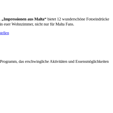
.
„Impressionen aus Malta“
bietet 12 wunderschöne Fotoeindrücke
in euer Wohnzimmer, nicht nur für Malta Fans.
tellen
 Programm, das erschwingliche Aktivitäten und Essensmöglichkeiten