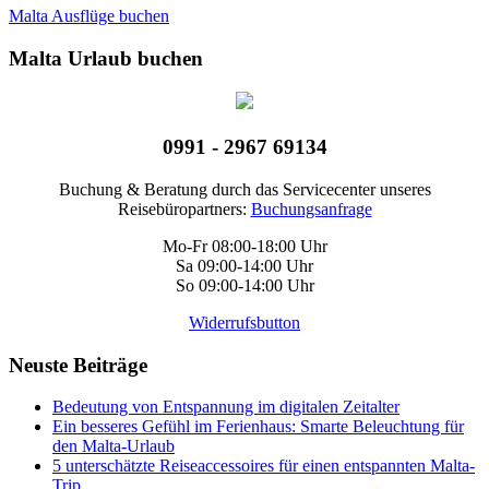
Malta Ausflüge buchen
Malta Urlaub buchen
0991 - 2967 69134
Buchung & Beratung durch das Servicecenter unseres
Reisebüropartners:
Buchungsanfrage
Mo-Fr 08:00-18:00 Uhr
Sa 09:00-14:00 Uhr
So 09:00-14:00 Uhr
Widerrufsbutton
Neuste Beiträge
Bedeutung von Entspannung im digitalen Zeitalter
Ein besseres Gefühl im Ferienhaus: Smarte Beleuchtung für
den Malta-Urlaub
5 unterschätzte Reiseaccessoires für einen entspannten Malta-
Trip