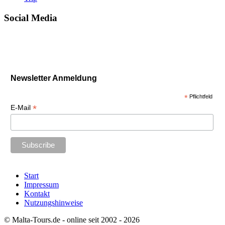
Social Media
Newsletter Anmeldung
*
Pflichtfeld
*
E-Mail
Start
Impressum
Kontakt
Nutzungshinweise
© Malta-Tours.de - online seit 2002 - 2026