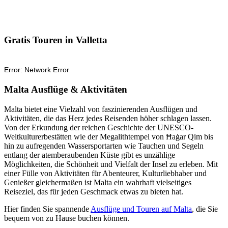
Gratis Touren in Valletta
Malta Ausflüge & Aktivitäten
Malta bietet eine Vielzahl von faszinierenden Ausflügen und
Aktivitäten, die das Herz jedes Reisenden höher schlagen lassen.
Von der Erkundung der reichen Geschichte der UNESCO-
Weltkulturerbestätten wie der Megalithtempel von Ħaġar Qim bis
hin zu aufregenden Wassersportarten wie Tauchen und Segeln
entlang der atemberaubenden Küste gibt es unzählige
Möglichkeiten, die Schönheit und Vielfalt der Insel zu erleben. Mit
einer Fülle von Aktivitäten für Abenteurer, Kulturliebhaber und
Genießer gleichermaßen ist Malta ein wahrhaft vielseitiges
Reiseziel, das für jeden Geschmack etwas zu bieten hat.
Hier finden Sie spannende
Ausflüge und Touren auf Malta
, die Sie
bequem von zu Hause buchen können.