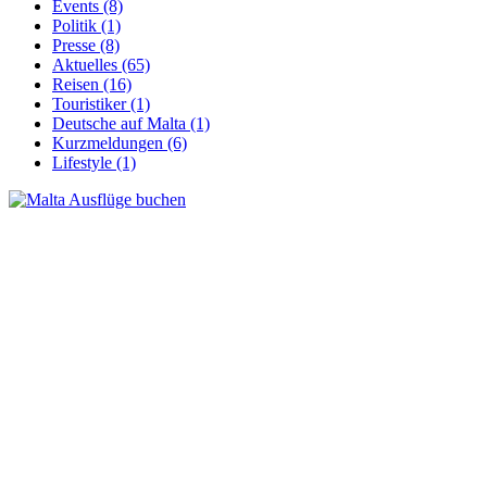
Events (8)
Politik (1)
Presse (8)
Aktuelles (65)
Reisen (16)
Touristiker (1)
Deutsche auf Malta (1)
Kurzmeldungen (6)
Lifestyle (1)