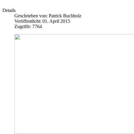
Details
Geschrieben von:
Patrick Buchholz
Veröffentlicht: 01. April 2015
Zugriffe: 7764