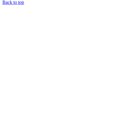
Back to top