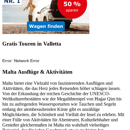
Gratis Touren in Valletta
Malta Ausflüge & Aktivitäten
Malta bietet eine Vielzahl von faszinierenden Ausflügen und
Aktivitäten, die das Herz jedes Reisenden höher schlagen lassen.
Von der Erkundung der reichen Geschichte der UNESCO-
Weltkulturerbestätten wie der Megalithtempel von Ħaġar Qim bis
hin zu aufregenden Wassersportarten wie Tauchen und Segeln
entlang der atemberaubenden Küste gibt es unzählige
Möglichkeiten, die Schönheit und Vielfalt der Insel zu erleben. Mit
einer Fülle von Aktivitäten für Abenteurer, Kulturliebhaber und
Genießer gleichermaßen ist Malta ein wahrhaft vielseitiges