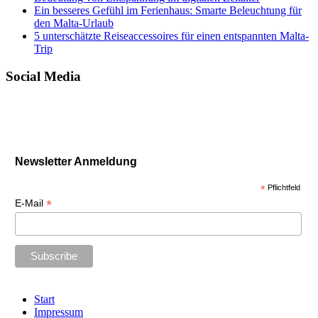
Ein besseres Gefühl im Ferienhaus: Smarte Beleuchtung für
den Malta-Urlaub
5 unterschätzte Reiseaccessoires für einen entspannten Malta-
Trip
Social Media
Newsletter Anmeldung
*
Pflichtfeld
*
E-Mail
Start
Impressum