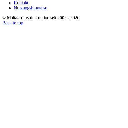
Kontakt
Nutzungshinweise
© Malta-Tours.de - online seit 2002 - 2026
Back to top