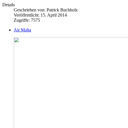
Details
Geschrieben von:
Patrick Buchholz
Veröffentlicht: 15. April 2014
Zugriffe: 7575
Air Malta