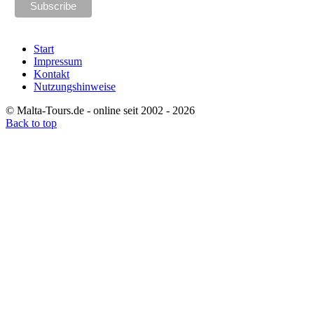
Start
Impressum
Kontakt
Nutzungshinweise
© Malta-Tours.de - online seit 2002 - 2026
Back to top