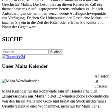
Geschichte Maltas. Das besondere an diesen Reisen ist, daß ein
themenbasiertes Ausflugsprogramm bereits enthalten ist. Je nach
Anforderungen stehen Ihnen verschiedene Ausflugsschwerpunkte
zur Verfügung. Erleben Sie Höhepunkte der Geschichte Maltas und
tauchen Sie ein in die Zeit der Ritter oder erleben Sie Kultur und
Natur der Gegenwart.
SUCHE
Suchen
Unser Malta Kalender
Ab sofort
ist
unseren
Malta Kalender für das kommende Jahr im Handel erhältlich.
„Impressionen aus Malta“
bietet 12 wunderschöne Fotoeindrücke
von den Inseln Malta und Gozo und bringt ein Stück mediterranes
Urlaubsfeeling in euer Wohnzimmer, nicht nur für Malta Fans.