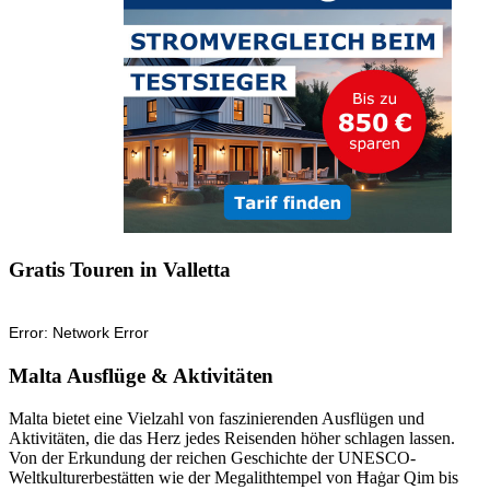
Gratis Touren in Valletta
Malta Ausflüge & Aktivitäten
Malta bietet eine Vielzahl von faszinierenden Ausflügen und
Aktivitäten, die das Herz jedes Reisenden höher schlagen lassen.
Von der Erkundung der reichen Geschichte der UNESCO-
Weltkulturerbestätten wie der Megalithtempel von Ħaġar Qim bis