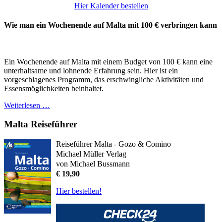
Hier Kalender bestellen
Wie man ein Wochenende auf Malta mit 100 € verbringen kann
Ein Wochenende auf Malta mit einem Budget von 100 € kann eine
unterhaltsame und lohnende Erfahrung sein. Hier ist ein
vorgeschlagenes Programm, das erschwingliche Aktivitäten und
Essensmöglichkeiten beinhaltet.
Weiterlesen …
Malta Reiseführer
Reiseführer Malta - Gozo & Comino
Michael Müller Verlag
von Michael Bussmann
€ 19,90
Hier bestellen!