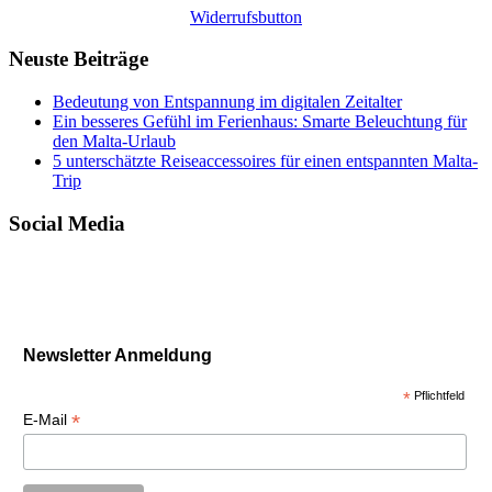
Widerrufsbutton
Neuste Beiträge
Bedeutung von Entspannung im digitalen Zeitalter
Ein besseres Gefühl im Ferienhaus: Smarte Beleuchtung für
den Malta-Urlaub
5 unterschätzte Reiseaccessoires für einen entspannten Malta-
Trip
Social Media
Newsletter Anmeldung
*
Pflichtfeld
*
E-Mail