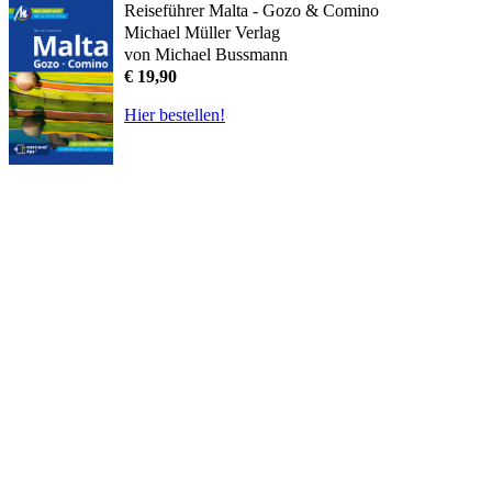
Reiseführer Malta - Gozo & Comino
Michael Müller Verlag
von Michael Bussmann
€ 19,90
Hier bestellen!