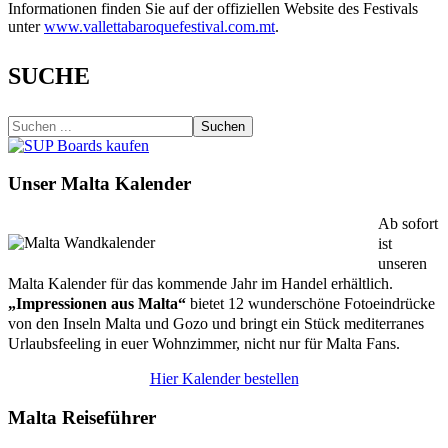
Informationen finden Sie auf der offiziellen Website des Festivals
unter
www.vallettabaroquefestival.com.mt
.
SUCHE
Suchen
Unser Malta Kalender
Ab sofort
ist
unseren
Malta Kalender für das kommende Jahr im Handel erhältlich.
„Impressionen aus Malta“
bietet 12 wunderschöne Fotoeindrücke
von den Inseln Malta und Gozo und bringt ein Stück mediterranes
Urlaubsfeeling in euer Wohnzimmer, nicht nur für Malta Fans.
Hier Kalender bestellen
Malta Reiseführer