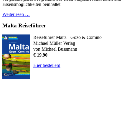
Essensmöglichkeiten beinhaltet.
Weiterlesen …
Malta Reiseführer
Reiseführer Malta - Gozo & Comino
Michael Müller Verlag
von Michael Bussmann
€ 19,90
Hier bestellen!