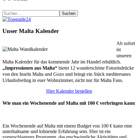
Suchen
Unser Malta Kalender
Ab sofort
ist
unseren
Malta Kalender für das kommende Jahr im Handel erhältlich.
„Impressionen aus Malta“
bietet 12 wunderschöne Fotoeindrücke
von den Inseln Malta und Gozo und bringt ein Stück mediterranes
Urlaubsfeeling in euer Wohnzimmer, nicht nur für Malta Fans.
Hier Kalender bestellen
Wie man ein Wochenende auf Malta mit 100 € verbringen kann
Ein Wochenende auf Malta mit einem Budget von 100 € kann eine
unterhaltsame und lohnende Erfahrung sein. Hier ist ein
vorgeschlagenes Programm, das erschwingliche Aktivitäten und