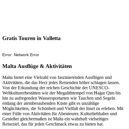
Gratis Touren in Valletta
Malta Ausflüge & Aktivitäten
Malta bietet eine Vielzahl von faszinierenden Ausflügen und
Aktivitäten, die das Herz jedes Reisenden höher schlagen lassen.
Von der Erkundung der reichen Geschichte der UNESCO-
Weltkulturerbestätten wie der Megalithtempel von Ħaġar Qim bis
hin zu aufregenden Wassersportarten wie Tauchen und Segeln
entlang der atemberaubenden Küste gibt es unzählige
Möglichkeiten, die Schönheit und Vielfalt der Insel zu erleben. Mit
einer Fülle von Aktivitäten für Abenteurer, Kulturliebhaber und
Genießer gleichermaßen ist Malta ein wahrhaft vielseitiges
Reiseziel, das für jeden Geschmack etwas zu bieten hat.