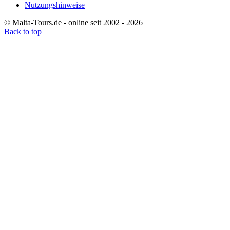
Nutzungshinweise
© Malta-Tours.de - online seit 2002 - 2026
Back to top