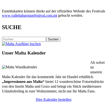
Eintrittskarten können direkt auf der offiziellen Website des Festivals
www.vallettabaroquefestival.com.mt
gebucht werden.
SUCHE
Suchen
Unser Malta Kalender
Ab sofort
ist
unseren
Malta Kalender für das kommende Jahr im Handel erhältlich.
„Impressionen aus Malta“
bietet 12 wunderschöne Fotoeindrücke
von den Inseln Malta und Gozo und bringt ein Stück mediterranes
Urlaubsfeeling in euer Wohnzimmer, nicht nur für Malta Fans.
Hier Kalender bestellen