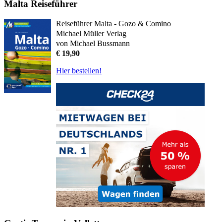
Malta Reiseführer
Reiseführer Malta - Gozo & Comino
Michael Müller Verlag
von Michael Bussmann
€ 19,90
Hier bestellen!