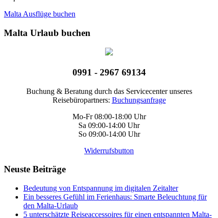
Malta Ausflüge buchen
Malta Urlaub buchen
0991 - 2967 69134
Buchung & Beratung durch das Servicecenter unseres
Reisebüropartners:
Buchungsanfrage
Mo-Fr 08:00-18:00 Uhr
Sa 09:00-14:00 Uhr
So 09:00-14:00 Uhr
Widerrufsbutton
Neuste Beiträge
Bedeutung von Entspannung im digitalen Zeitalter
Ein besseres Gefühl im Ferienhaus: Smarte Beleuchtung für
den Malta-Urlaub
5 unterschätzte Reiseaccessoires für einen entspannten Malta-