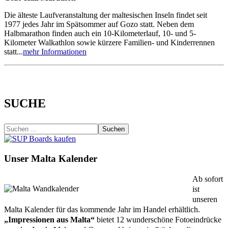
Die älteste Laufveranstaltung der maltesischen Inseln findet seit
1977 jedes Jahr im Spätsommer auf Gozo statt. Neben dem
Halbmarathon finden auch ein 10-Kilometerlauf, 10- und 5-
Kilometer Walkathlon sowie kürzere Familien- und Kinderrennen
statt...
mehr Informationen
SUCHE
Suchen
Unser Malta Kalender
Ab sofort
ist
unseren
Malta Kalender für das kommende Jahr im Handel erhältlich.
„Impressionen aus Malta“
bietet 12 wunderschöne Fotoeindrücke