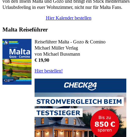
von den Inseln Malta und Gozo und bringt ein Stück mediterranes
Urlaubsfeeling in euer Wohnzimmer, nicht nur für Malta Fans.
Hier Kalender bestellen
Malta Reiseführer
Reiseführer Malta - Gozo & Comino
Michael Müller Verlag
von Michael Bussmann
€ 19,90
Hier bestellen!