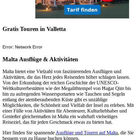
Gratis Touren in Valletta
Malta Ausflüge & Aktivitäten
Malta bietet eine Vielzahl von faszinierenden Ausflügen und
Aktivitäten, die das Herz jedes Reisenden höher schlagen lassen.
Von der Erkundung der reichen Geschichte der UNESCO-
Weltkulturerbestätten wie der Megalithtempel von Ħaġar Qim bis
hin zu aufregenden Wassersportarten wie Tauchen und Segeln
entlang der atemberaubenden Küste gibt es unzählige
Möglichkeiten, die Schönheit und Vielfalt der Insel zu erleben. Mit
einer Fülle von Aktivitäten für Abenteurer, Kulturliebhaber und
Genießer gleichermaßen ist Malta ein wahrhaft vielseitiges
Reiseziel, das für jeden Geschmack etwas zu bieten hat.
Hier finden Sie spannende
Ausflüge und Touren auf Malta
, die Sie
bequem von zu Hause buchen können.