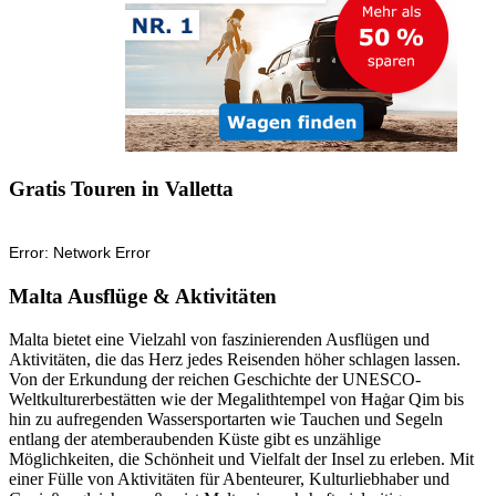
Gratis Touren in Valletta
Malta Ausflüge & Aktivitäten
Malta bietet eine Vielzahl von faszinierenden Ausflügen und
Aktivitäten, die das Herz jedes Reisenden höher schlagen lassen.
Von der Erkundung der reichen Geschichte der UNESCO-
Weltkulturerbestätten wie der Megalithtempel von Ħaġar Qim bis
hin zu aufregenden Wassersportarten wie Tauchen und Segeln
entlang der atemberaubenden Küste gibt es unzählige
Möglichkeiten, die Schönheit und Vielfalt der Insel zu erleben. Mit
einer Fülle von Aktivitäten für Abenteurer, Kulturliebhaber und