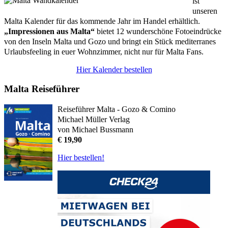
ist
unseren
Malta Kalender für das kommende Jahr im Handel erhältlich.
„Impressionen aus Malta“
bietet 12 wunderschöne Fotoeindrücke
von den Inseln Malta und Gozo und bringt ein Stück mediterranes
Urlaubsfeeling in euer Wohnzimmer, nicht nur für Malta Fans.
Hier Kalender bestellen
Malta Reiseführer
Reiseführer Malta - Gozo & Comino
Michael Müller Verlag
von Michael Bussmann
€ 19,90
Hier bestellen!