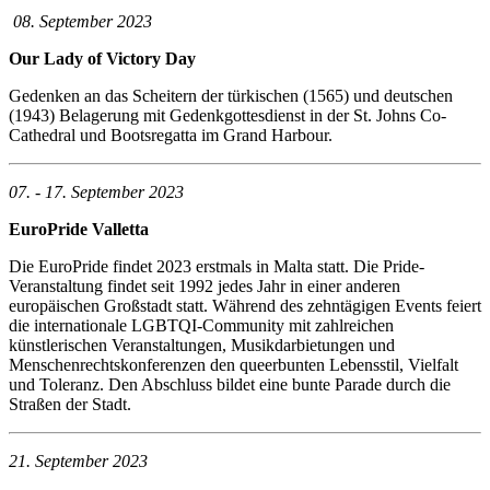
08. September 2023
Our Lady of Victory Day
Gedenken an das Scheitern der türkischen (1565) und deutschen
(1943) Belagerung mit Gedenkgottesdienst in der St. Johns Co-
Cathedral und Bootsregatta im Grand Harbour.
07. - 17. September 2023
EuroPride Valletta
Die EuroPride findet 2023 erstmals in Malta statt. Die Pride-
Veranstaltung findet seit 1992 jedes Jahr in einer anderen
europäischen Großstadt statt. Während des zehntägigen Events feiert
die internationale LGBTQI-Community mit zahlreichen
künstlerischen Veranstaltungen, Musikdarbietungen und
Menschenrechtskonferenzen den queerbunten Lebensstil, Vielfalt
und Toleranz. Den Abschluss bildet eine bunte Parade durch die
Straßen der Stadt.
21. September 2023