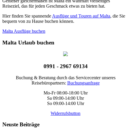
Genießer gleichermaßen ist Malta ein wahrhaft vielseitiges
Reiseziel, das für jeden Geschmack etwas zu bieten hat.
Hier finden Sie spannende
Ausflüge und Touren auf Malta
, die Sie
bequem von zu Hause buchen können.
Malta Ausflüge buchen
Malta Urlaub buchen
0991 - 2967 69134
Buchung & Beratung durch das Servicecenter unseres
Reisebüropartners:
Buchungsanfrage
Mo-Fr 08:00-18:00 Uhr
Sa 09:00-14:00 Uhr
So 09:00-14:00 Uhr
Widerrufsbutton
Neuste Beiträge