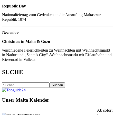
Republic Day
Nationalfeiertag zum Gedenken an die Ausrufung Maltas zur
Republik 1974
Dezember
Christmas in Malta & Gozo
verschiedene Feierlichkeiten zu Weihnachten mit Weihnachtsmarkt
in Nadur und „Santa’s City“ -Weihnachtsmarkt mit Eislaufbahn und
Riesenrad in Valletta
SUCHE
Suchen
Unser Malta Kalender
Ab sofort