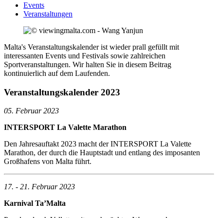
Events
Veranstaltungen
Malta's Veranstaltungskalender ist wieder prall gefüllt mit
interessanten Events und Festivals sowie zahlreichen
Sportveranstaltungen. Wir halten Sie in diesem Beitrag
kontinuierlich auf dem Laufenden.
Veranstaltungskalender 2023
05. Februar 2023
INTERSPORT La Valette Marathon
Den Jahresauftakt 2023 macht der INTERSPORT La Valette
Marathon, der durch die Hauptstadt und entlang des imposanten
Großhafens von Malta führt.
17. - 21. Februar 2023
Karnival Ta’Malta