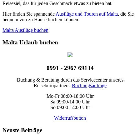
Reiseziel, das für jeden Geschmack etwas zu bieten hat.
Hier finden Sie spannende
Ausflüge und Touren auf Malta
, die Sie
bequem von zu Hause buchen können.
Malta Ausflüge buchen
Malta Urlaub buchen
0991 - 2967 69134
Buchung & Beratung durch das Servicecenter unseres
Reisebüropartners:
Buchungsanfrage
Mo-Fr 08:00-18:00 Uhr
Sa 09:00-14:00 Uhr
So 09:00-14:00 Uhr
Widerrufsbutton
Neuste Beiträge