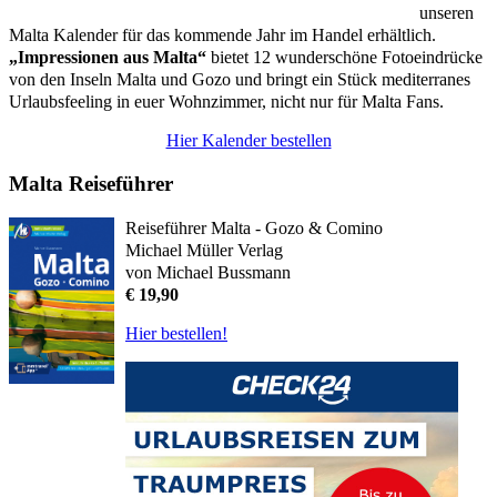
unseren
Malta Kalender für das kommende Jahr im Handel erhältlich.
„Impressionen aus Malta“
bietet 12 wunderschöne Fotoeindrücke
von den Inseln Malta und Gozo und bringt ein Stück mediterranes
Urlaubsfeeling in euer Wohnzimmer, nicht nur für Malta Fans.
Hier Kalender bestellen
Malta Reiseführer
Reiseführer Malta - Gozo & Comino
Michael Müller Verlag
von Michael Bussmann
€ 19,90
Hier bestellen!