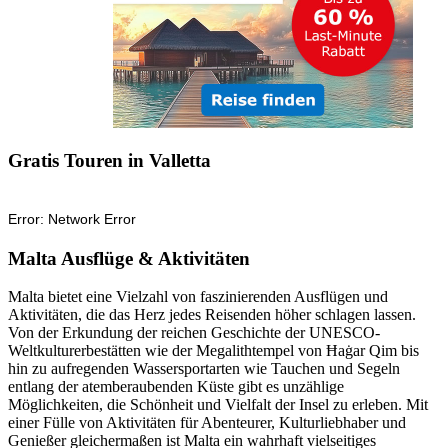
Gratis Touren in Valletta
Malta Ausflüge & Aktivitäten
Malta bietet eine Vielzahl von faszinierenden Ausflügen und
Aktivitäten, die das Herz jedes Reisenden höher schlagen lassen.
Von der Erkundung der reichen Geschichte der UNESCO-
Weltkulturerbestätten wie der Megalithtempel von Ħaġar Qim bis
hin zu aufregenden Wassersportarten wie Tauchen und Segeln
entlang der atemberaubenden Küste gibt es unzählige
Möglichkeiten, die Schönheit und Vielfalt der Insel zu erleben. Mit
einer Fülle von Aktivitäten für Abenteurer, Kulturliebhaber und
Genießer gleichermaßen ist Malta ein wahrhaft vielseitiges