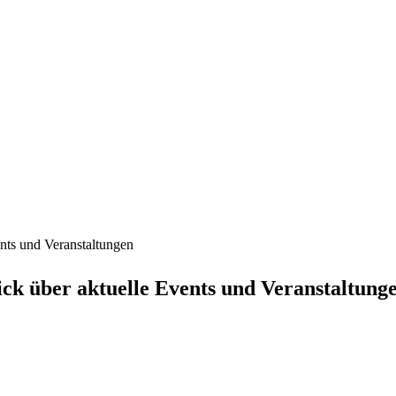
nts und Veranstaltungen
ck über aktuelle Events und Veranstaltung