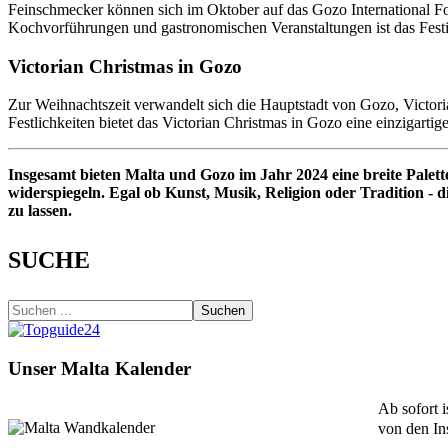
Feinschmecker können sich im Oktober auf das Gozo International Food
Kochvorführungen und gastronomischen Veranstaltungen ist das Festi
Victorian Christmas in Gozo
Zur Weihnachtszeit verwandelt sich die Hauptstadt von Gozo, Victoria
Festlichkeiten bietet das Victorian Christmas in Gozo eine einzigarti
Insgesamt bieten Malta und Gozo im Jahr 2024 eine breite Palett
widerspiegeln. Egal ob Kunst, Musik, Religion oder Tradition - d
zu lassen.
SUCHE
Suchen
Unser Malta Kalender
Ab sofort 
von den In