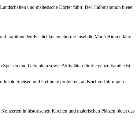
Landschaften und maltesische Dörfer führt. Der Halbmarathon bietet
nd traditionellen Festlichkeiten ehrt die Insel die Mariä Himmelfahrt
n Speisen und Getränken sowie Aktivitäten für die ganze Familie ist
nen lokale Speisen und Getränke probieren, an Kochvorführungen
nzerten in historischen Kirchen und malerischen Plätzen bietet das