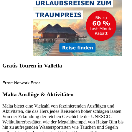
Gratis Touren in Valletta
Malta Ausflüge & Aktivitäten
Malta bietet eine Vielzahl von faszinierenden Ausflügen und
Aktivitäten, die das Herz jedes Reisenden höher schlagen lassen.
Von der Erkundung der reichen Geschichte der UNESCO-
Weltkulturerbestätten wie der Megalithtempel von Ħaġar Qim bis
hin zu aufregenden Wassersportarten wie Tauchen und Segeln