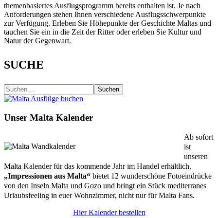
themenbasiertes Ausflugsprogramm bereits enthalten ist. Je nach
Anforderungen stehen Ihnen verschiedene Ausflugsschwerpunkte
zur Verfügung. Erleben Sie Höhepunkte der Geschichte Maltas und
tauchen Sie ein in die Zeit der Ritter oder erleben Sie Kultur und
Natur der Gegenwart.
SUCHE
Suchen
Unser Malta Kalender
Ab sofort
ist
unseren
Malta Kalender für das kommende Jahr im Handel erhältlich.
„Impressionen aus Malta“
bietet 12 wunderschöne Fotoeindrücke
von den Inseln Malta und Gozo und bringt ein Stück mediterranes
Urlaubsfeeling in euer Wohnzimmer, nicht nur für Malta Fans.
Hier Kalender bestellen