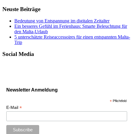
Neuste Beiträge
Bedeutung von Entspannung im digitalen Zeitalter
Ein besseres Gefühl im Ferienhaus: Smarte Beleuchtung für
den Malta-Urlaub
5 unterschätzte Reiseaccessoires für einen entspannten Malta-
Trip
Social Media
Newsletter Anmeldung
*
Pflichtfeld
*
E-Mail