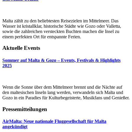
Malta zählt zu den beliebtesten Reisezielen im Mittelmeer. Das
Wasser ist kristallklar, historische Städte wie Gozo oder Valletta,
sowie die zahlreichen versteckten Buchten machen die Insel zu
einem perfekten Ort für entspannte Ferien.
Aktuelle Events
Sommer auf Malta & Gozo – Events, Festivals & Highlights
2025
Wenn die Sonne über dem Mittelmeer brennt und die Nächte auf
den maltesischen Inseln lang werden, verwandeln sich Malta und
Gozo in ein Paradies für Kulturbegeisterte, Musikfans und Genießer.
Pressemitteilungen
AirMalta: Neue nationale Fluggesellschaft für Malta
angekündigt