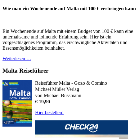
Wie man ein Wochenende auf Malta mit 100 € verbringen kann
Ein Wochenende auf Malta mit einem Budget von 100 € kann eine
unterhaltsame und lohnende Erfahrung sein. Hier ist ein
vorgeschlagenes Programm, das erschwingliche Aktivitäten und
Essensmöglichkeiten beinhaltet.
Weiterlesen …
Malta Reiseführer
Reiseführer Malta - Gozo & Comino
Michael Müller Verlag
von Michael Bussmann
€ 19,90
Hier bestellen!