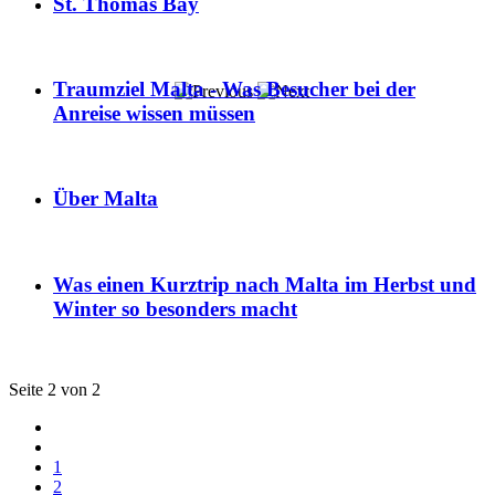
St. Thomas Bay
Traumziel Malta - Was Besucher bei der
Anreise wissen müssen
Über Malta
Was einen Kurztrip nach Malta im Herbst und
Winter so besonders macht
Seite 2 von 2
1
2