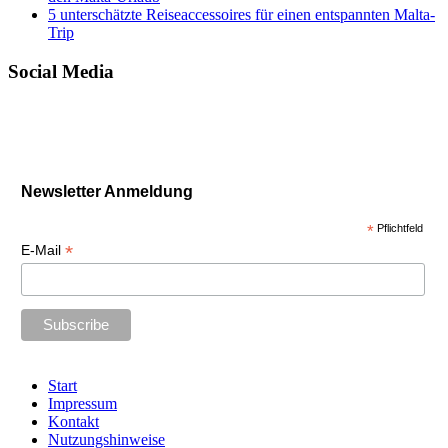
5 unterschätzte Reiseaccessoires für einen entspannten Malta-
Trip
Social Media
Newsletter Anmeldung
*
Pflichtfeld
*
E-Mail
Start
Impressum
Kontakt
Nutzungshinweise