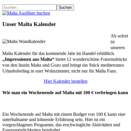
Suchen
Unser Malta Kalender
Ab sofort
ist
unseren
Malta Kalender für das kommende Jahr im Handel erhältlich.
„Impressionen aus Malta“
bietet 12 wunderschöne Fotoeindrücke
von den Inseln Malta und Gozo und bringt ein Stück mediterranes
Urlaubsfeeling in euer Wohnzimmer, nicht nur für Malta Fans.
Hier Kalender bestellen
Wie man ein Wochenende auf Malta mit 100 € verbringen kann
Ein Wochenende auf Malta mit einem Budget von 100 € kann eine
unterhaltsame und lohnende Erfahrung sein. Hier ist ein
vorgeschlagenes Programm, das erschwingliche Aktivitäten und
Essensmöglichkeiten beinhaltet.