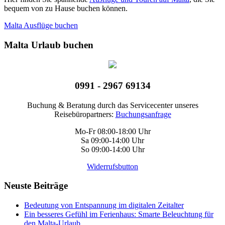
bequem von zu Hause buchen können.
Malta Ausflüge buchen
Malta Urlaub buchen
0991 - 2967 69134
Buchung & Beratung durch das Servicecenter unseres
Reisebüropartners:
Buchungsanfrage
Mo-Fr 08:00-18:00 Uhr
Sa 09:00-14:00 Uhr
So 09:00-14:00 Uhr
Widerrufsbutton
Neuste Beiträge
Bedeutung von Entspannung im digitalen Zeitalter
Ein besseres Gefühl im Ferienhaus: Smarte Beleuchtung für
den Malta-Urlaub