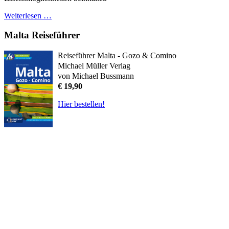
Weiterlesen …
Malta Reiseführer
Reiseführer Malta - Gozo & Comino
Michael Müller Verlag
von Michael Bussmann
€ 19,90
Hier bestellen!