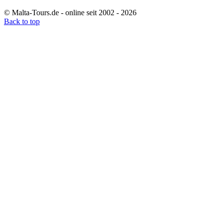
© Malta-Tours.de - online seit 2002 - 2026
Back to top