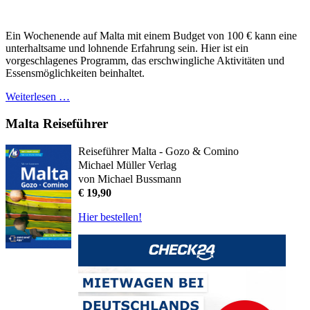
Ein Wochenende auf Malta mit einem Budget von 100 € kann eine
unterhaltsame und lohnende Erfahrung sein. Hier ist ein
vorgeschlagenes Programm, das erschwingliche Aktivitäten und
Essensmöglichkeiten beinhaltet.
Weiterlesen …
Malta Reiseführer
Reiseführer Malta - Gozo & Comino
Michael Müller Verlag
von Michael Bussmann
€ 19,90
Hier bestellen!