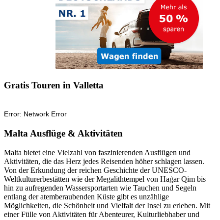
Gratis Touren in Valletta
Malta Ausflüge & Aktivitäten
Malta bietet eine Vielzahl von faszinierenden Ausflügen und
Aktivitäten, die das Herz jedes Reisenden höher schlagen lassen.
Von der Erkundung der reichen Geschichte der UNESCO-
Weltkulturerbestätten wie der Megalithtempel von Ħaġar Qim bis
hin zu aufregenden Wassersportarten wie Tauchen und Segeln
entlang der atemberaubenden Küste gibt es unzählige
Möglichkeiten, die Schönheit und Vielfalt der Insel zu erleben. Mit
einer Fülle von Aktivitäten für Abenteurer, Kulturliebhaber und