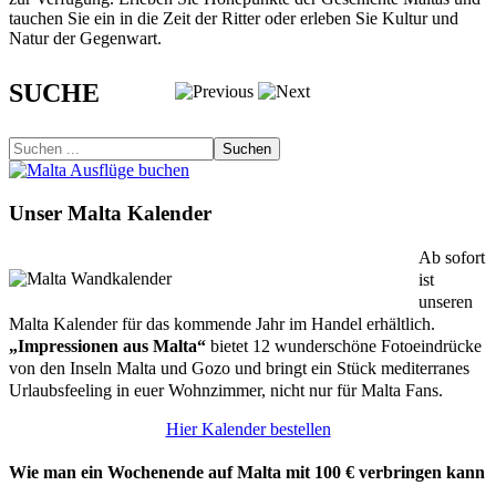
tauchen Sie ein in die Zeit der Ritter oder erleben Sie Kultur und
Natur der Gegenwart.
SUCHE
Suchen
Unser Malta Kalender
Ab sofort
ist
unseren
Malta Kalender für das kommende Jahr im Handel erhältlich.
„Impressionen aus Malta“
bietet 12 wunderschöne Fotoeindrücke
von den Inseln Malta und Gozo und bringt ein Stück mediterranes
Urlaubsfeeling in euer Wohnzimmer, nicht nur für Malta Fans.
Hier Kalender bestellen
Wie man ein Wochenende auf Malta mit 100 € verbringen kann