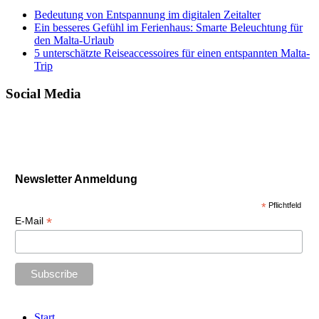
Bedeutung von Entspannung im digitalen Zeitalter
Ein besseres Gefühl im Ferienhaus: Smarte Beleuchtung für
den Malta-Urlaub
5 unterschätzte Reiseaccessoires für einen entspannten Malta-
Trip
Social Media
Newsletter Anmeldung
*
Pflichtfeld
*
E-Mail
Start