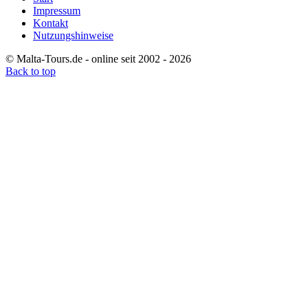
Impressum
Kontakt
Nutzungshinweise
© Malta-Tours.de - online seit 2002 - 2026
Back to top