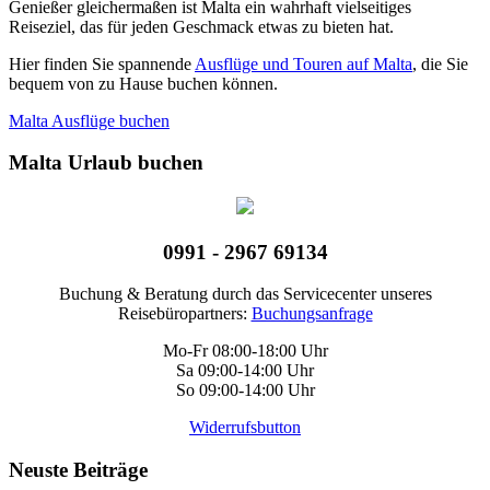
Genießer gleichermaßen ist Malta ein wahrhaft vielseitiges
Reiseziel, das für jeden Geschmack etwas zu bieten hat.
Hier finden Sie spannende
Ausflüge und Touren auf Malta
, die Sie
bequem von zu Hause buchen können.
Malta Ausflüge buchen
Malta Urlaub buchen
0991 - 2967 69134
Buchung & Beratung durch das Servicecenter unseres
Reisebüropartners:
Buchungsanfrage
Mo-Fr 08:00-18:00 Uhr
Sa 09:00-14:00 Uhr
So 09:00-14:00 Uhr
Widerrufsbutton
Neuste Beiträge