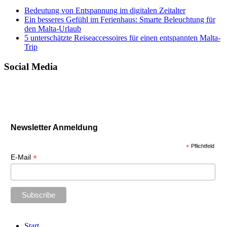
Bedeutung von Entspannung im digitalen Zeitalter
Ein besseres Gefühl im Ferienhaus: Smarte Beleuchtung für
den Malta-Urlaub
5 unterschätzte Reiseaccessoires für einen entspannten Malta-
Trip
Social Media
Newsletter Anmeldung
*
Pflichtfeld
*
E-Mail
Start