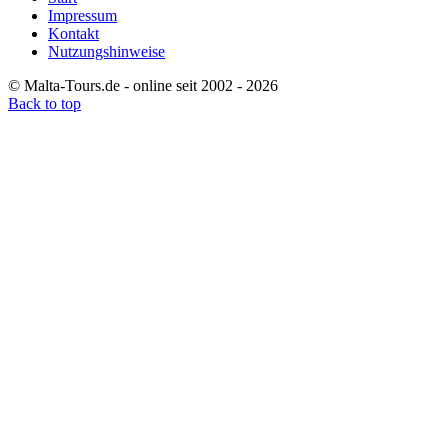
Impressum
Kontakt
Nutzungshinweise
© Malta-Tours.de - online seit 2002 - 2026
Back to top