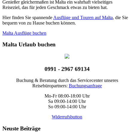
Genießer gleichermaßen ist Malta ein wahrhaft vielseitiges
Reiseziel, das für jeden Geschmack etwas zu bieten hat.
Hier finden Sie spannende
Ausflüge und Touren auf Malta
, die Sie
bequem von zu Hause buchen können.
Malta Ausflüge buchen
Malta Urlaub buchen
0991 - 2967 69134
Buchung & Beratung durch das Servicecenter unseres
Reisebüropartners:
Buchungsanfrage
Mo-Fr 08:00-18:00 Uhr
Sa 09:00-14:00 Uhr
So 09:00-14:00 Uhr
Widerrufsbutton
Neuste Beiträge