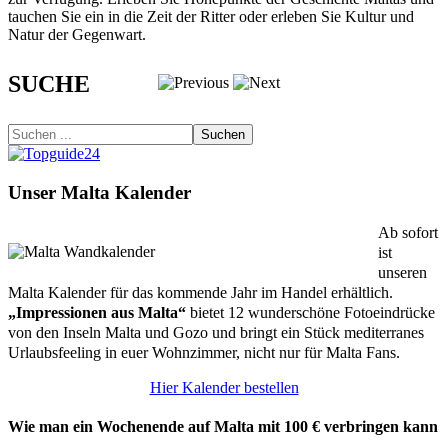
tauchen Sie ein in die Zeit der Ritter oder erleben Sie Kultur und
Natur der Gegenwart.
SUCHE
Suchen
Unser Malta Kalender
Ab sofort
ist
unseren
Malta Kalender für das kommende Jahr im Handel erhältlich.
„Impressionen aus Malta“
bietet 12 wunderschöne Fotoeindrücke
von den Inseln Malta und Gozo und bringt ein Stück mediterranes
Urlaubsfeeling in euer Wohnzimmer, nicht nur für Malta Fans.
Hier Kalender bestellen
Wie man ein Wochenende auf Malta mit 100 € verbringen kann