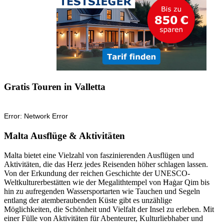
Gratis Touren in Valletta
Malta Ausflüge & Aktivitäten
Malta bietet eine Vielzahl von faszinierenden Ausflügen und
Aktivitäten, die das Herz jedes Reisenden höher schlagen lassen.
Von der Erkundung der reichen Geschichte der UNESCO-
Weltkulturerbestätten wie der Megalithtempel von Ħaġar Qim bis
hin zu aufregenden Wassersportarten wie Tauchen und Segeln
entlang der atemberaubenden Küste gibt es unzählige
Möglichkeiten, die Schönheit und Vielfalt der Insel zu erleben. Mit
einer Fülle von Aktivitäten für Abenteurer, Kulturliebhaber und