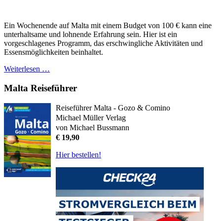
Ein Wochenende auf Malta mit einem Budget von 100 € kann eine
unterhaltsame und lohnende Erfahrung sein. Hier ist ein
vorgeschlagenes Programm, das erschwingliche Aktivitäten und
Essensmöglichkeiten beinhaltet.
Weiterlesen …
Malta Reiseführer
Reiseführer Malta - Gozo & Comino
Michael Müller Verlag
von Michael Bussmann
€ 19,90
Hier bestellen!