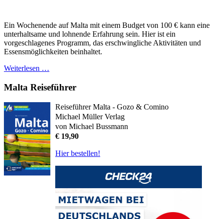
Ein Wochenende auf Malta mit einem Budget von 100 € kann eine
unterhaltsame und lohnende Erfahrung sein. Hier ist ein
vorgeschlagenes Programm, das erschwingliche Aktivitäten und
Essensmöglichkeiten beinhaltet.
Weiterlesen …
Malta Reiseführer
Reiseführer Malta - Gozo & Comino
Michael Müller Verlag
von Michael Bussmann
€ 19,90
Hier bestellen!