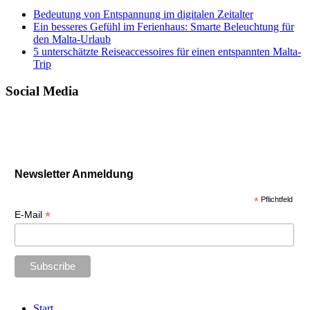
Bedeutung von Entspannung im digitalen Zeitalter
Ein besseres Gefühl im Ferienhaus: Smarte Beleuchtung für
den Malta-Urlaub
5 unterschätzte Reiseaccessoires für einen entspannten Malta-
Trip
Social Media
Newsletter Anmeldung
*
Pflichtfeld
*
E-Mail
Start