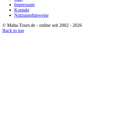
Impressum
Kontakt
Nutzungshinweise
© Malta-Tours.de - online seit 2002 - 2026
Back to top