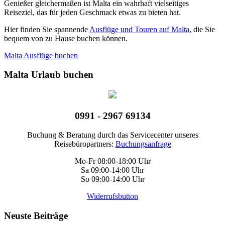
Genießer gleichermaßen ist Malta ein wahrhaft vielseitiges
Reiseziel, das für jeden Geschmack etwas zu bieten hat.
Hier finden Sie spannende
Ausflüge und Touren auf Malta
, die Sie
bequem von zu Hause buchen können.
Malta Ausflüge buchen
Malta Urlaub buchen
0991 - 2967 69134
Buchung & Beratung durch das Servicecenter unseres
Reisebüropartners:
Buchungsanfrage
Mo-Fr 08:00-18:00 Uhr
Sa 09:00-14:00 Uhr
So 09:00-14:00 Uhr
Widerrufsbutton
Neuste Beiträge