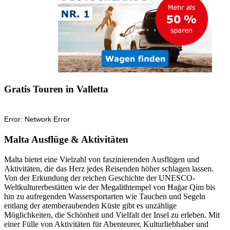
Gratis Touren in Valletta
Malta Ausflüge & Aktivitäten
Malta bietet eine Vielzahl von faszinierenden Ausflügen und
Aktivitäten, die das Herz jedes Reisenden höher schlagen lassen.
Von der Erkundung der reichen Geschichte der UNESCO-
Weltkulturerbestätten wie der Megalithtempel von Ħaġar Qim bis
hin zu aufregenden Wassersportarten wie Tauchen und Segeln
entlang der atemberaubenden Küste gibt es unzählige
Möglichkeiten, die Schönheit und Vielfalt der Insel zu erleben. Mit
einer Fülle von Aktivitäten für Abenteurer, Kulturliebhaber und