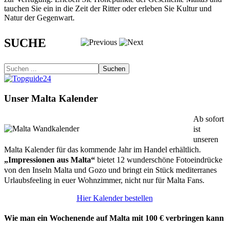
tauchen Sie ein in die Zeit der Ritter oder erleben Sie Kultur und
Natur der Gegenwart.
SUCHE
Suchen
Unser Malta Kalender
Ab sofort
ist
unseren
Malta Kalender für das kommende Jahr im Handel erhältlich.
„Impressionen aus Malta“
bietet 12 wunderschöne Fotoeindrücke
von den Inseln Malta und Gozo und bringt ein Stück mediterranes
Urlaubsfeeling in euer Wohnzimmer, nicht nur für Malta Fans.
Hier Kalender bestellen
Wie man ein Wochenende auf Malta mit 100 € verbringen kann