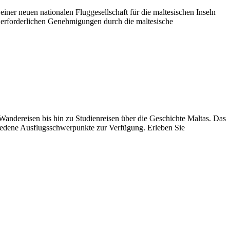
ner neuen nationalen Fluggesellschaft für die maltesischen Inseln
 erforderlichen Genehmigungen durch die maltesische
Wandereisen bis hin zu Studienreisen über die Geschichte Maltas. Das
chiedene Ausflugsschwerpunkte zur Verfügung. Erleben Sie