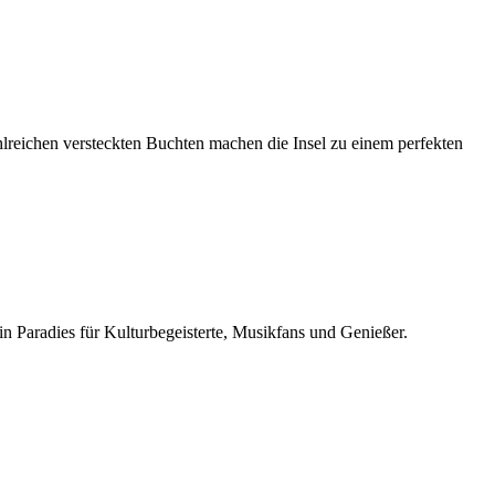
zahlreichen versteckten Buchten machen die Insel zu einem perfekten
n Paradies für Kulturbegeisterte, Musikfans und Genießer.