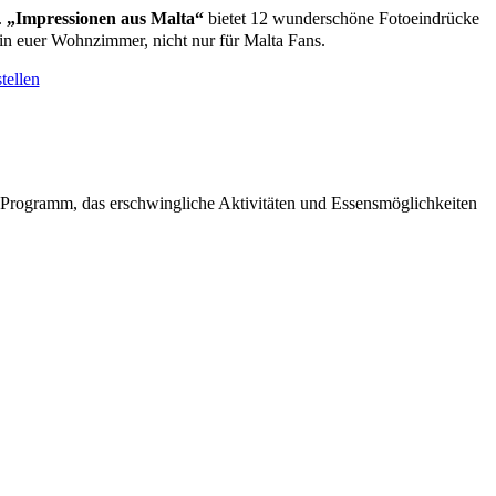
.
„Impressionen aus Malta“
bietet 12 wunderschöne Fotoeindrücke
in euer Wohnzimmer, nicht nur für Malta Fans.
tellen
 Programm, das erschwingliche Aktivitäten und Essensmöglichkeiten