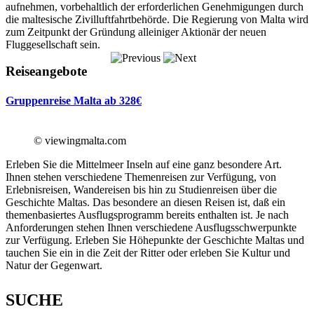
aufnehmen, vorbehaltlich der erforderlichen Genehmigungen durch
die maltesische Zivilluftfahrtbehörde. Die Regierung von Malta wird
zum Zeitpunkt der Gründung alleiniger Aktionär der neuen
Fluggesellschaft sein.
Reiseangebote
Gruppenreise Malta ab 328€
© viewingmalta.com
Erleben Sie die Mittelmeer Inseln auf eine ganz besondere Art.
Ihnen stehen verschiedene Themenreisen zur Verfügung, von
Erlebnisreisen, Wandereisen bis hin zu Studienreisen über die
Geschichte Maltas. Das besondere an diesen Reisen ist, daß ein
themenbasiertes Ausflugsprogramm bereits enthalten ist. Je nach
Anforderungen stehen Ihnen verschiedene Ausflugsschwerpunkte
zur Verfügung. Erleben Sie Höhepunkte der Geschichte Maltas und
tauchen Sie ein in die Zeit der Ritter oder erleben Sie Kultur und
Natur der Gegenwart.
SUCHE