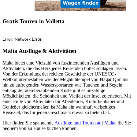
Gratis Touren in Valletta
Malta Ausflüge & Aktivitäten
Malta bietet eine Vielzahl von faszinierenden Ausflügen und
Aktivitäten, die das Herz jedes Reisenden höher schlagen lassen.
Von der Erkundung der reichen Geschichte der UNESCO-
Weltkulturerbestätten wie der Megalithtempel von Ħaġar Qim bis
hin zu aufregenden Wassersportarten wie Tauchen und Segeln
entlang der atemberaubenden Küste gibt es unzählige
Möglichkeiten, die Schönheit und Vielfalt der Insel zu erleben. Mit
einer Fülle von Aktivitäten für Abenteurer, Kulturliebhaber und
Genießer gleichermaßen ist Malta ein wahrhaft vielseitiges
Reiseziel, das für jeden Geschmack etwas zu bieten hat.
Hier finden Sie spannende
Ausflüge und Touren auf Malta
, die Sie
bequem von zu Hause buchen können.