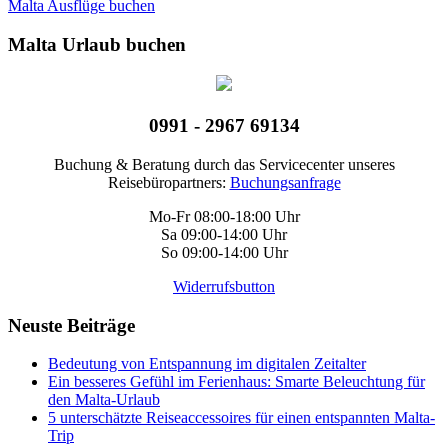
Malta Ausflüge buchen
Malta Urlaub buchen
0991 - 2967 69134
Buchung & Beratung durch das Servicecenter unseres
Reisebüropartners:
Buchungsanfrage
Mo-Fr 08:00-18:00 Uhr
Sa 09:00-14:00 Uhr
So 09:00-14:00 Uhr
Widerrufsbutton
Neuste Beiträge
Bedeutung von Entspannung im digitalen Zeitalter
Ein besseres Gefühl im Ferienhaus: Smarte Beleuchtung für
den Malta-Urlaub
5 unterschätzte Reiseaccessoires für einen entspannten Malta-
Trip