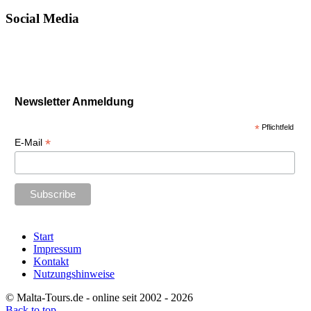
Social Media
Newsletter Anmeldung
*
Pflichtfeld
*
E-Mail
Start
Impressum
Kontakt
Nutzungshinweise
© Malta-Tours.de - online seit 2002 - 2026
Back to top