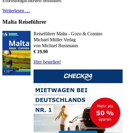
Essensmöglichkeiten beinhaltet.
Weiterlesen …
Malta Reiseführer
Reiseführer Malta - Gozo & Comino
Michael Müller Verlag
von Michael Bussmann
€ 19,90
Hier bestellen!