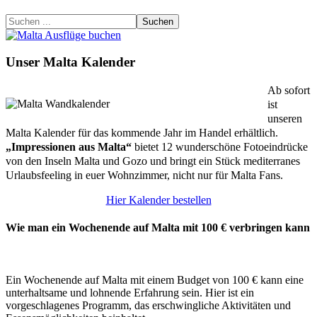
Suchen
Unser Malta Kalender
Ab sofort
ist
unseren
Malta Kalender für das kommende Jahr im Handel erhältlich.
„Impressionen aus Malta“
bietet 12 wunderschöne Fotoeindrücke
von den Inseln Malta und Gozo und bringt ein Stück mediterranes
Urlaubsfeeling in euer Wohnzimmer, nicht nur für Malta Fans.
Hier Kalender bestellen
Wie man ein Wochenende auf Malta mit 100 € verbringen kann
Ein Wochenende auf Malta mit einem Budget von 100 € kann eine
unterhaltsame und lohnende Erfahrung sein. Hier ist ein
vorgeschlagenes Programm, das erschwingliche Aktivitäten und