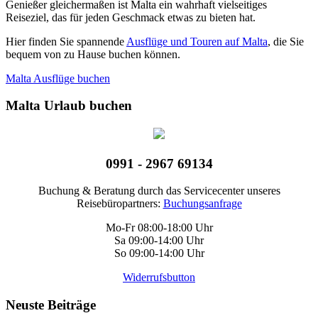
Genießer gleichermaßen ist Malta ein wahrhaft vielseitiges
Reiseziel, das für jeden Geschmack etwas zu bieten hat.
Hier finden Sie spannende
Ausflüge und Touren auf Malta
, die Sie
bequem von zu Hause buchen können.
Malta Ausflüge buchen
Malta Urlaub buchen
0991 - 2967 69134
Buchung & Beratung durch das Servicecenter unseres
Reisebüropartners:
Buchungsanfrage
Mo-Fr 08:00-18:00 Uhr
Sa 09:00-14:00 Uhr
So 09:00-14:00 Uhr
Widerrufsbutton
Neuste Beiträge