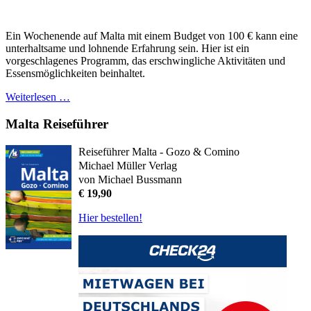
Ein Wochenende auf Malta mit einem Budget von 100 € kann eine
unterhaltsame und lohnende Erfahrung sein. Hier ist ein
vorgeschlagenes Programm, das erschwingliche Aktivitäten und
Essensmöglichkeiten beinhaltet.
Weiterlesen …
Malta Reiseführer
Reiseführer Malta - Gozo & Comino
Michael Müller Verlag
von Michael Bussmann
€ 19,90
Hier bestellen!