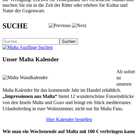
tauchen Sie ein in die Zeit der Ritter oder erleben Sie Kultur und
Natur der Gegenwart.
SUCHE
Suchen
Unser Malta Kalender
Ab sofort
ist
unseren
Malta Kalender für das kommende Jahr im Handel erhältlich.
„Impressionen aus Malta“
bietet 12 wunderschöne Fotoeindrücke
von den Inseln Malta und Gozo und bringt ein Stück mediterranes
Urlaubsfeeling in euer Wohnzimmer, nicht nur für Malta Fans.
Hier Kalender bestellen
Wie man ein Wochenende auf Malta mit 100 € verbringen kann