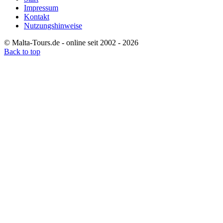
Impressum
Kontakt
Nutzungshinweise
© Malta-Tours.de - online seit 2002 - 2026
Back to top