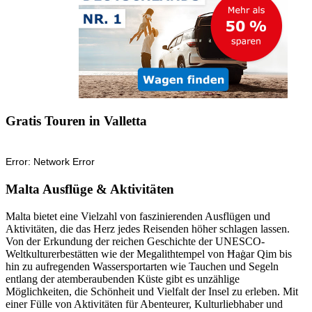
Gratis Touren in Valletta
Malta Ausflüge & Aktivitäten
Malta bietet eine Vielzahl von faszinierenden Ausflügen und
Aktivitäten, die das Herz jedes Reisenden höher schlagen lassen.
Von der Erkundung der reichen Geschichte der UNESCO-
Weltkulturerbestätten wie der Megalithtempel von Ħaġar Qim bis
hin zu aufregenden Wassersportarten wie Tauchen und Segeln
entlang der atemberaubenden Küste gibt es unzählige
Möglichkeiten, die Schönheit und Vielfalt der Insel zu erleben. Mit
einer Fülle von Aktivitäten für Abenteurer, Kulturliebhaber und