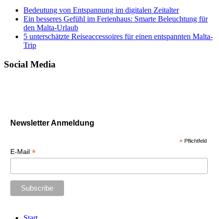
Bedeutung von Entspannung im digitalen Zeitalter
Ein besseres Gefühl im Ferienhaus: Smarte Beleuchtung für
den Malta-Urlaub
5 unterschätzte Reiseaccessoires für einen entspannten Malta-
Trip
Social Media
Newsletter Anmeldung
*
Pflichtfeld
*
E-Mail
Start