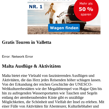
Gratis Touren in Valletta
Malta Ausflüge & Aktivitäten
Malta bietet eine Vielzahl von faszinierenden Ausflügen und
Aktivitäten, die das Herz jedes Reisenden höher schlagen lassen.
Von der Erkundung der reichen Geschichte der UNESCO-
Weltkulturerbestätten wie der Megalithtempel von Ħaġar Qim bis
hin zu aufregenden Wassersportarten wie Tauchen und Segeln
entlang der atemberaubenden Küste gibt es unzählige
Möglichkeiten, die Schönheit und Vielfalt der Insel zu erleben. Mit
einer Fülle von Aktivitäten für Abenteurer, Kulturliebhaber und