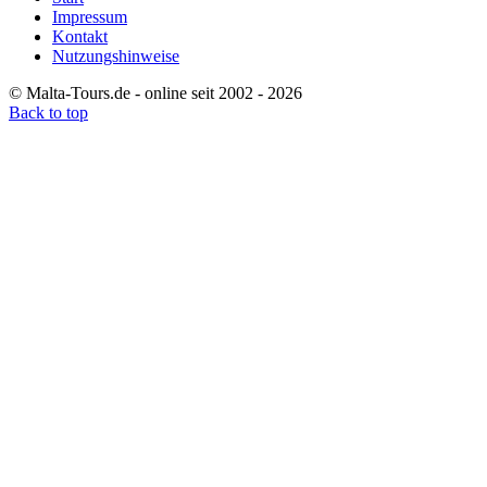
Impressum
Kontakt
Nutzungshinweise
© Malta-Tours.de - online seit 2002 - 2026
Back to top