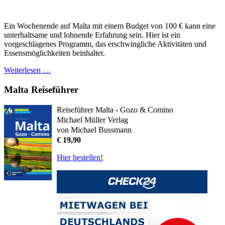
Ein Wochenende auf Malta mit einem Budget von 100 € kann eine
unterhaltsame und lohnende Erfahrung sein. Hier ist ein
vorgeschlagenes Programm, das erschwingliche Aktivitäten und
Essensmöglichkeiten beinhaltet.
Weiterlesen …
Malta Reiseführer
Reiseführer Malta - Gozo & Comino
Michael Müller Verlag
von Michael Bussmann
€ 19,90
Hier bestellen!