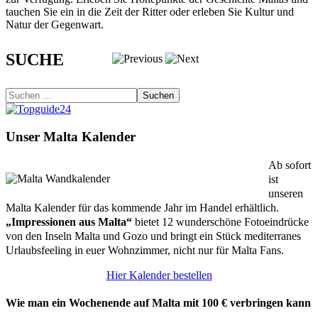
tauchen Sie ein in die Zeit der Ritter oder erleben Sie Kultur und
Natur der Gegenwart.
SUCHE
Suchen
Unser Malta Kalender
Ab sofort
ist
unseren
Malta Kalender für das kommende Jahr im Handel erhältlich.
„Impressionen aus Malta“
bietet 12 wunderschöne Fotoeindrücke
von den Inseln Malta und Gozo und bringt ein Stück mediterranes
Urlaubsfeeling in euer Wohnzimmer, nicht nur für Malta Fans.
Hier Kalender bestellen
Wie man ein Wochenende auf Malta mit 100 € verbringen kann