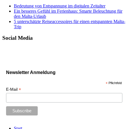
Bedeutung von Entspannung im digitalen Zeitalter
Ein besseres Gefühl im Ferienhaus: Smarte Beleuchtung für
den Malta-Urlaub
5 unterschätzte Reiseaccessoires für einen entspannten Malta-
Trip
Social Media
Newsletter Anmeldung
*
Pflichtfeld
*
E-Mail
Start