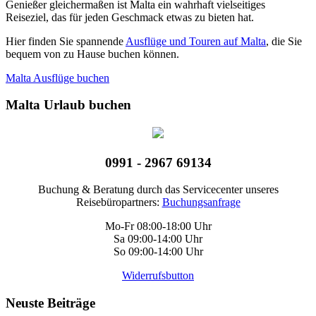
Genießer gleichermaßen ist Malta ein wahrhaft vielseitiges
Reiseziel, das für jeden Geschmack etwas zu bieten hat.
Hier finden Sie spannende
Ausflüge und Touren auf Malta
, die Sie
bequem von zu Hause buchen können.
Malta Ausflüge buchen
Malta Urlaub buchen
0991 - 2967 69134
Buchung & Beratung durch das Servicecenter unseres
Reisebüropartners:
Buchungsanfrage
Mo-Fr 08:00-18:00 Uhr
Sa 09:00-14:00 Uhr
So 09:00-14:00 Uhr
Widerrufsbutton
Neuste Beiträge