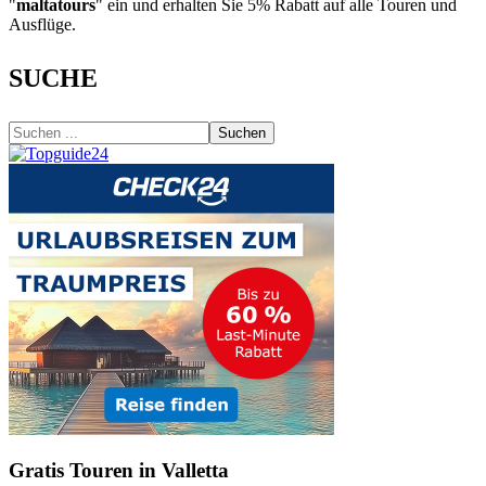
"
maltatours
" ein und erhalten Sie 5% Rabatt auf alle Touren und
Ausflüge.
SUCHE
Suchen
Gratis Touren in Valletta