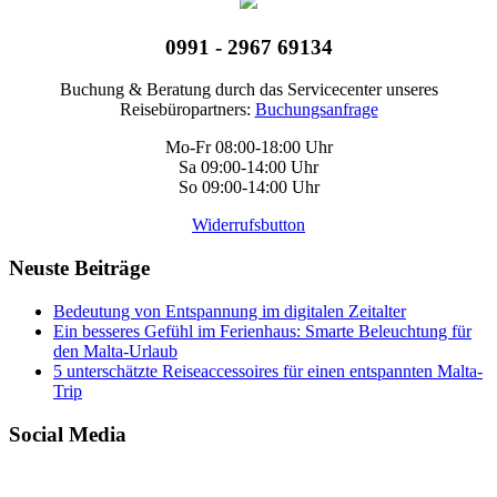
0991 - 2967 69134
Buchung & Beratung durch das Servicecenter unseres
Reisebüropartners:
Buchungsanfrage
Mo-Fr 08:00-18:00 Uhr
Sa 09:00-14:00 Uhr
So 09:00-14:00 Uhr
Widerrufsbutton
Neuste Beiträge
Bedeutung von Entspannung im digitalen Zeitalter
Ein besseres Gefühl im Ferienhaus: Smarte Beleuchtung für
den Malta-Urlaub
5 unterschätzte Reiseaccessoires für einen entspannten Malta-
Trip
Social Media