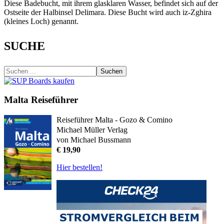
Diese Badebucht, mit ihrem glasklaren Wasser, befindet sich auf der
Ostseite der Halbinsel Delimara. Diese Bucht wird auch iz-Zghira
(kleines Loch) genannt.
SUCHE
Suchen
Malta Reiseführer
Reiseführer Malta - Gozo & Comino
Michael Müller Verlag
von Michael Bussmann
€ 19,90
Hier bestellen!