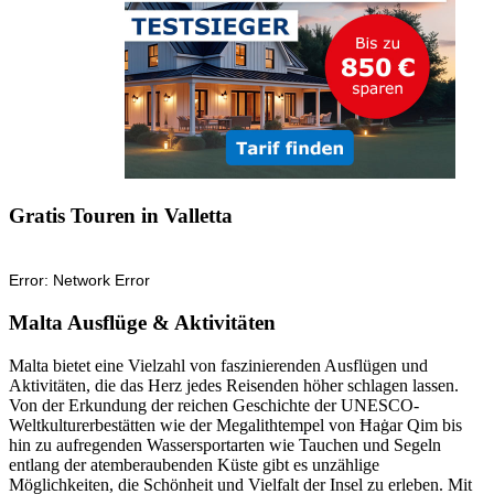
Gratis Touren in Valletta
Malta Ausflüge & Aktivitäten
Malta bietet eine Vielzahl von faszinierenden Ausflügen und
Aktivitäten, die das Herz jedes Reisenden höher schlagen lassen.
Von der Erkundung der reichen Geschichte der UNESCO-
Weltkulturerbestätten wie der Megalithtempel von Ħaġar Qim bis
hin zu aufregenden Wassersportarten wie Tauchen und Segeln
entlang der atemberaubenden Küste gibt es unzählige
Möglichkeiten, die Schönheit und Vielfalt der Insel zu erleben. Mit