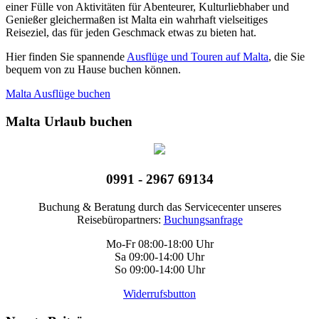
einer Fülle von Aktivitäten für Abenteurer, Kulturliebhaber und
Genießer gleichermaßen ist Malta ein wahrhaft vielseitiges
Reiseziel, das für jeden Geschmack etwas zu bieten hat.
Hier finden Sie spannende
Ausflüge und Touren auf Malta
, die Sie
bequem von zu Hause buchen können.
Malta Ausflüge buchen
Malta Urlaub buchen
0991 - 2967 69134
Buchung & Beratung durch das Servicecenter unseres
Reisebüropartners:
Buchungsanfrage
Mo-Fr 08:00-18:00 Uhr
Sa 09:00-14:00 Uhr
So 09:00-14:00 Uhr
Widerrufsbutton