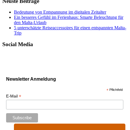
Neuste Beiträge
Bedeutung von Entspannung im digitalen Zeitalter
Ein besseres Gefühl im Ferienhaus: Smarte Beleuchtung für
den Malta-Urlaub
5 unterschätzte Reiseaccessoires für einen entspannten Malta-
Trip
Social Media
Newsletter Anmeldung
*
Pflichtfeld
*
E-Mail